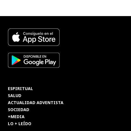
ESPIRITUAL
SALUD
ACTUALIDAD ADVENTISTA
SOCIEDAD
+MEDIA
LO + LEÍDO