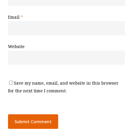
Email
*
Website
Save my name, email, and website in this browser
for the next time I comment.