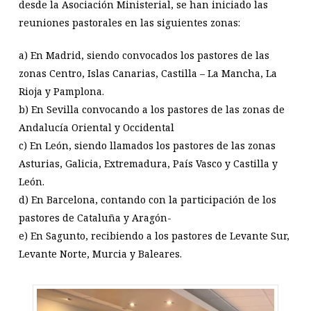
desde la Asociación Ministerial, se han iniciado las
reuniones pastorales en las siguientes zonas:
a) En Madrid, siendo convocados los pastores de las
zonas Centro, Islas Canarias, Castilla – La Mancha, La
Rioja y Pamplona.
b) En Sevilla convocando a los pastores de las zonas de
Andalucía Oriental y Occidental
c) En León, siendo llamados los pastores de las zonas
Asturias, Galicia, Extremadura, País Vasco y Castilla y
León.
d) En Barcelona, contando con la participación de los
pastores de Cataluña y Aragón-
e) En Sagunto, recibiendo a los pastores de Levante Sur,
Levante Norte, Murcia y Baleares.