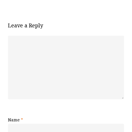
Leave a Reply
Name
*