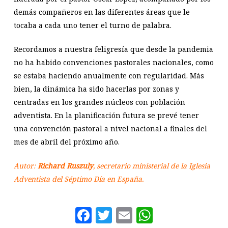
demás compañeros en las diferentes áreas que le
tocaba a cada uno tener el turno de palabra.
Recordamos a nuestra feligresía que desde la pandemia
no ha habido convenciones pastorales nacionales, como
se estaba haciendo anualmente con regularidad. Más
bien, la dinámica ha sido hacerlas por zonas y
centradas en los grandes núcleos con población
adventista. En la planificación futura se prevé tener
una convención pastoral a nivel nacional a finales del
mes de abril del próximo año.
Autor:
Richard Ruszuly
, secretario ministerial de la Iglesia
Adventista del Séptimo Día en España.
Facebook
Twitter
Email
WhatsAp