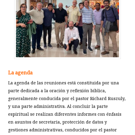
La agenda
La agenda de las reuniones está constituida por una
parte dedicada a la oración y reflexión bíblica,
generalmente conducida por el pastor Richard Ruszuly,
y una parte administrativa. Al concluir la parte
espiritual se realizan diferentes informes con énfasis
en asuntos de secretaria, protección de datos y
gestiones administrativas, conducidos por el pastor