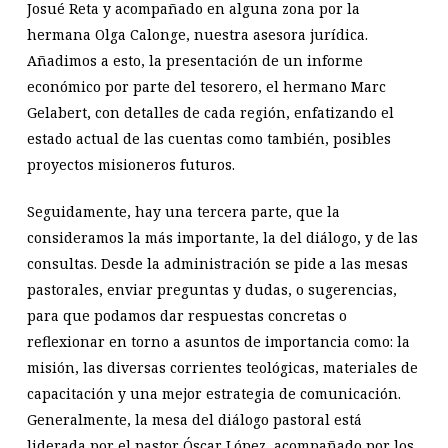
Josué Reta y acompañado en alguna zona por la
hermana Olga Calonge, nuestra asesora jurídica.
Añadimos a esto, la presentación de un informe
económico por parte del tesorero, el hermano Marc
Gelabert, con detalles de cada región, enfatizando el
estado actual de las cuentas como también, posibles
proyectos misioneros futuros.
Seguidamente, hay una tercera parte, que la
consideramos la más importante, la del diálogo, y de las
consultas. Desde la administración se pide a las mesas
pastorales, enviar preguntas y dudas, o sugerencias,
para que podamos dar respuestas concretas o
reflexionar en torno a asuntos de importancia como: la
misión, las diversas corrientes teológicas, materiales de
capacitación y una mejor estrategia de comunicación.
Generalmente, la mesa del diálogo pastoral está
liderada por el pastor Óscar López, acompañado por los