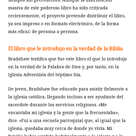
masiva de este poderoso libro ha sido criticada
recientemente, el proyecto pretende distribuir el libro,
ya sea impreso o en formato electrónico, de la forma
más eficaz: de persona a persona.
El libro que le introdujo en la verdad de la Biblia
Bradshaw testifica que fue este libro el que lo introdujo
en la verdad de la Palabra de Dios y, por tanto, en la
Iglesia Adventista del Séptimo Día.
De joven, Bradshaw fue educado para asistir fielmente a
la iglesia católica, llegando incluso a ser ayudante del
sacerdote durante los servicios religiosos. «Me
encantaba mi iglesia y la gente que la frecuentaba»,
dice. «Fui a una escuela parroquial que, al igual que la
iglesia, quedaba muy cerca de donde yo vivía. Mi