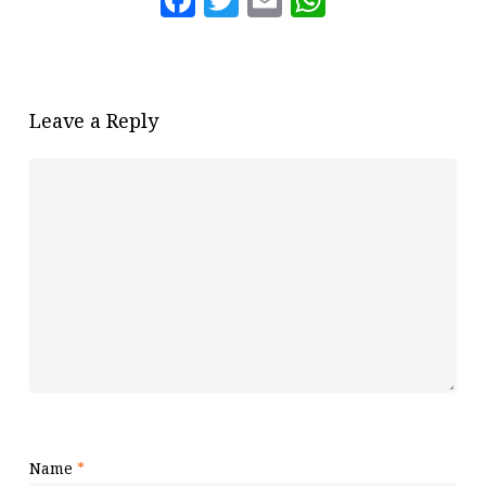
Leave a Reply
Name
*