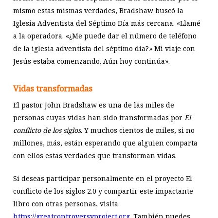
mismo estas mismas verdades, Bradshaw buscó la
Iglesia Adventista del Séptimo Día más cercana. «Llamé
a la operadora. «¿Me puede dar el número de teléfono
de la iglesia adventista del séptimo día?» Mi viaje con
Jesús estaba comenzando. Aún hoy continúa».
Vidas transformadas
El pastor John Bradshaw es una de las miles de
personas cuyas vidas han sido transformadas por
El
conflicto de los siglos
. Y muchos cientos de miles, si no
millones, más, están esperando que alguien comparta
con ellos estas verdades que transforman vidas.
Si deseas participar personalmente en el proyecto El
conflicto de los siglos 2.0 y compartir este impactante
libro con otras personas, visita
https://greatcontroversyproject.org
. También puedes