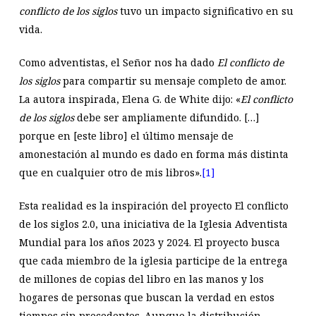
conflicto de los siglos
tuvo un impacto significativo en su
vida.
Como adventistas, el Señor nos ha dado
El conflicto de
los siglos
para compartir su mensaje completo de amor.
La autora inspirada, Elena G. de White dijo: «
El conflicto
de los siglos
debe ser ampliamente difundido. […]
porque en [este libro] el último mensaje de
amonestación al mundo es dado en forma más distinta
que en cualquier otro de mis libros».
[1]
Esta realidad es la inspiración del proyecto El conflicto
de los siglos 2.0, una iniciativa de la Iglesia Adventista
Mundial para los años 2023 y 2024. El proyecto busca
que cada miembro de la iglesia participe de la entrega
de millones de copias del libro en las manos y los
hogares de personas que buscan la verdad en estos
tiempos sin precedentes. Aunque la distribución