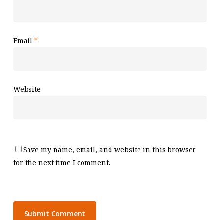
Email
*
Website
Save my name, email, and website in this browser
for the next time I comment.