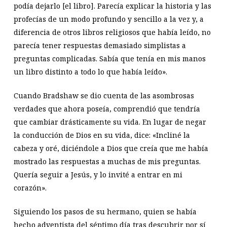
podía dejarlo [el libro]. Parecía explicar la historia y las
profecías de un modo profundo y sencillo a la vez y, a
diferencia de otros libros religiosos que había leído, no
parecía tener respuestas demasiado simplistas a
preguntas complicadas. Sabía que tenía en mis manos
un libro distinto a todo lo que había leído».
Cuando Bradshaw se dio cuenta de las asombrosas
verdades que ahora poseía, comprendió que tendría
que cambiar drásticamente su vida. En lugar de negar
la conducción de Dios en su vida, dice: «Incliné la
cabeza y oré, diciéndole a Dios que creía que me había
mostrado las respuestas a muchas de mis preguntas.
Quería seguir a Jesús, y lo invité a entrar en mi
corazón».
Siguiendo los pasos de su hermano, quien se había
hecho adventista del séptimo día tras descubrir por sí