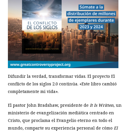
Difundir la verdad, transformar vidas. El proyecto El
conflicto de los siglos 2.0 continúa. «Este libro cambió
completamente mi vida».
El pastor John Bradshaw, presidente de
It Is Written
, un
ministerio de evangelización mediática centrado en
Cristo, que proclama el Evangelio eterno en todo el
mundo, comparte su experiencia personal de cómo
El