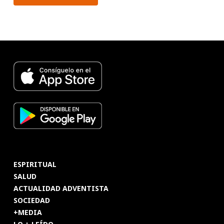
ESPIRITUAL
SALUD
ACTUALIDAD ADVENTISTA
SOCIEDAD
+MEDIA