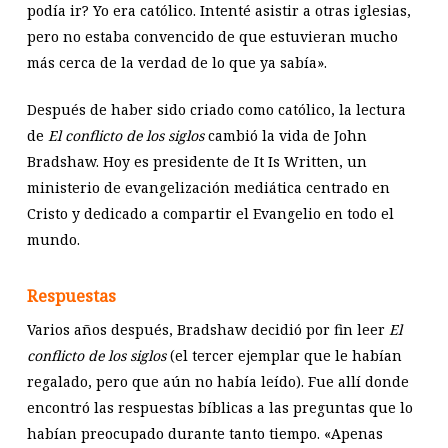
podía ir? Yo era católico. Intenté asistir a otras iglesias,
pero no estaba convencido de que estuvieran mucho
más cerca de la verdad de lo que ya sabía».
Después de haber sido criado como católico, la lectura
de
El conflicto de los siglos
cambió la vida de John
Bradshaw. Hoy es presidente de It Is Written, un
ministerio de evangelización mediática centrado en
Cristo y dedicado a compartir el Evangelio en todo el
mundo.
Respuestas
Varios años después, Bradshaw decidió por fin leer
El
conflicto de los siglos
(el tercer ejemplar que le habían
regalado, pero que aún no había leído). Fue allí donde
encontró las respuestas bíblicas a las preguntas que lo
habían preocupado durante tanto tiempo. «Apenas