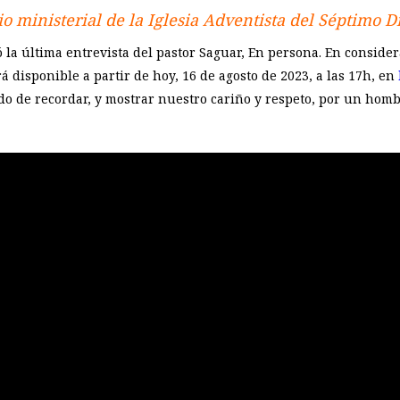
io ministerial de la Iglesia Adventista del Séptimo D
la última entrevista del pastor Saguar, En persona. En consider
á disponible a partir de hoy, 16 de agosto de 2023, a las 17h, en
do de recordar, y mostrar nuestro cariño y respeto, por un homb