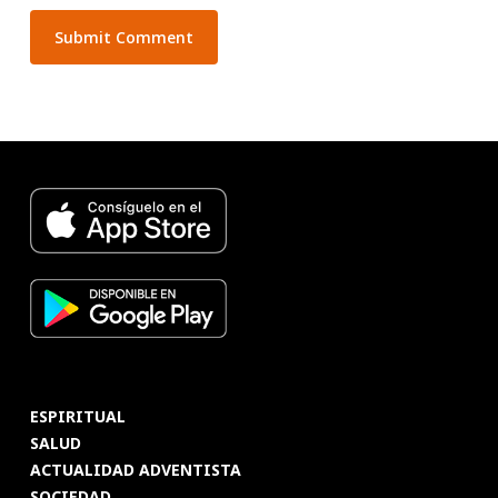
ESPIRITUAL
SALUD
ACTUALIDAD ADVENTISTA
SOCIEDAD