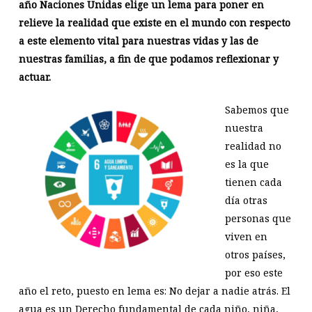
año Naciones Unidas elige un lema para poner en
relieve la realidad que existe en el mundo con respecto
a este elemento vital para nuestras vidas y las de
nuestras familias, a fin de que podamos reflexionar y
actuar.
Sabemos que
nuestra
realidad no
es la que
tienen cada
día otras
personas que
viven en
otros países,
por eso este
año el reto, puesto en lema es: No dejar a nadie atrás. El
agua es un Derecho fundamental de cada niño, niña,