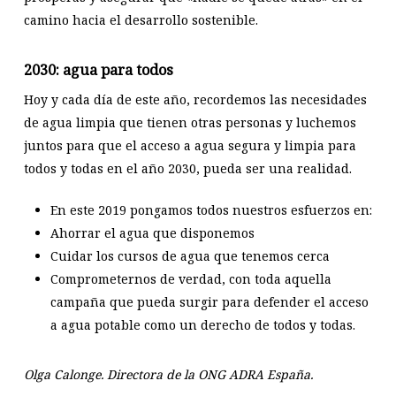
camino hacia el desarrollo sostenible.
2030: agua para todos
Hoy y cada día de este año, recordemos las necesidades
de agua limpia que tienen otras personas y luchemos
juntos para que el acceso a agua segura y limpia para
todos y todas en el año 2030, pueda ser una realidad.
En este 2019 pongamos todos nuestros esfuerzos en:
Ahorrar el agua que disponemos
Cuidar los cursos de agua que tenemos cerca
Comprometernos de verdad, con toda aquella
campaña que pueda surgir para defender el acceso
a agua potable como un derecho de todos y todas.
Olga Calonge. Directora de la ONG ADRA España.