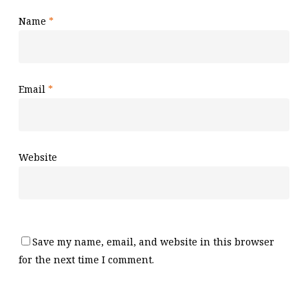
Name
*
Email
*
Website
Save my name, email, and website in this browser
for the next time I comment.