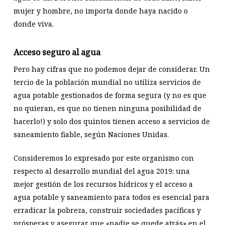
mujer y hombre, no importa donde haya nacido o
donde viva.
Acceso seguro al agua
Pero hay cifras que no podemos dejar de considerar. Un
tercio de la población mundial no utiliza servicios de
agua potable gestionados de forma segura (y no es que
no quieran, es que no tienen ninguna posibilidad de
hacerlo!) y solo dos quintos tienen acceso a servicios de
saneamiento fiable, según Naciones Unidas.
Consideremos lo expresado por este organismo con
respecto al desarrollo mundial del agua 2019: una
mejor gestión de los recursos hídricos y el acceso a
agua potable y saneamiento para todos es esencial para
erradicar la pobreza, construir sociedades pacíficas y
prósperas y asegurar que «nadie se quede atrás» en el