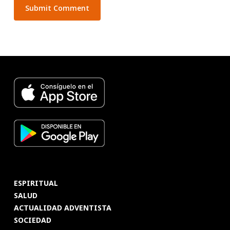
ESPIRITUAL
SALUD
ACTUALIDAD ADVENTISTA
SOCIEDAD