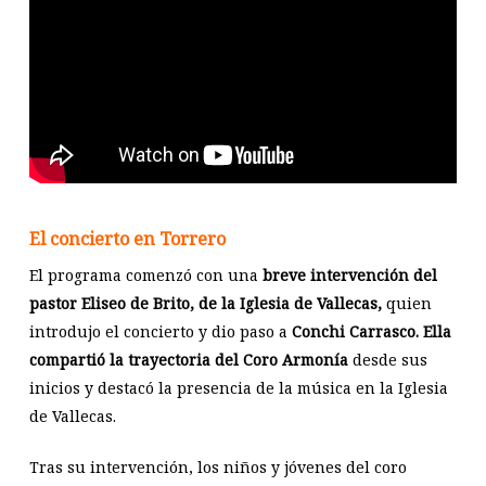
El concierto en Torrero
El programa comenzó con una
breve intervención del
pastor Eliseo de Brito, de la Iglesia de Vallecas,
quien
introdujo el concierto y dio paso a
Conchi Carrasco. Ella
compartió la trayectoria del Coro Armonía
desde sus
inicios y destacó la presencia de la música en la Iglesia
de Vallecas.
Tras su intervención, los niños y jóvenes del coro