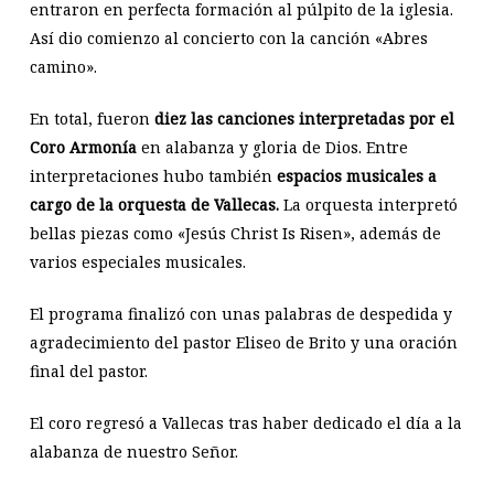
entraron en perfecta formación al púlpito de la iglesia.
Así dio comienzo al concierto con la canción «Abres
camino».
En total, fueron
diez las canciones interpretadas por el
Coro Armonía
en alabanza y gloria de Dios. Entre
interpretaciones hubo también
espacios musicales a
cargo de la orquesta de Vallecas.
La orquesta interpretó
bellas piezas como «Jesús Christ Is Risen», además de
varios especiales musicales.
El programa finalizó con unas palabras de despedida y
agradecimiento del pastor Eliseo de Brito y una oración
final del pastor.
El coro regresó a Vallecas tras haber dedicado el día a la
alabanza de nuestro Señor.