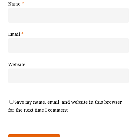
Name
*
Email
*
Website
Save my name, email, and website in this browser
for the next time I comment.