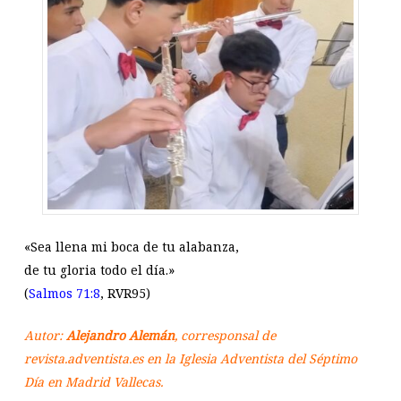
«Sea llena mi boca de tu alabanza,
de tu gloria todo el día.»
(
Salmos 71:8
, RVR95)
Autor:
Alejandro Alemán
, corresponsal de
revista.adventista.es en la Iglesia Adventista del Séptimo
Día en Madrid Vallecas.