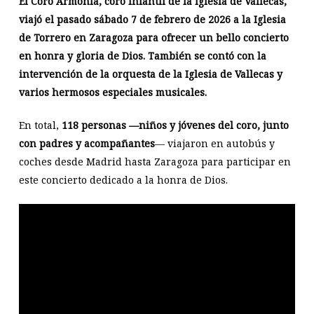
El Coro Armonía, coro infantil de la Iglesia de Vallecas,
viajó el pasado sábado 7 de febrero de 2026 a la Iglesia
de Torrero en Zaragoza para ofrecer un bello concierto
en honra y gloria de Dios. También se contó con la
intervención de la orquesta de la Iglesia de Vallecas y
varios hermosos especiales musicales.
En total,
118 personas —niños y jóvenes del coro, junto
con padres y acompañantes
— viajaron en autobús y
coches desde Madrid hasta Zaragoza para participar en
este concierto dedicado a la honra de Dios.