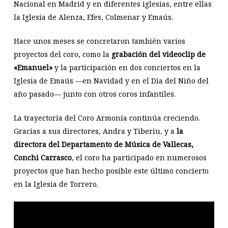
Nacional en Madrid y en diferentes iglesias, entre ellas
la Iglesia de Alenza, Efes, Colmenar y Emaús.
Hace unos meses se concretaron también varios
proyectos del coro, como la
grabación del videoclip de
«Emanuel»
y la participación en dos conciertos en la
Iglesia de Emaús —en Navidad y en el Día del Niño del
año pasado— junto con otros coros infantiles.
La trayectoria del Coro Armonía continúa creciendo.
Gracias a sus directores, Andra y Tiberiu, y a
la
directora del Departamento de Música de Vallecas,
Conchi Carrasco
, el coro ha participado en numerosos
proyectos que han hecho posible este último concierto
en la Iglesia de Torrero.