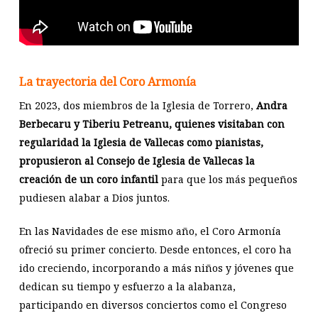
La trayectoria del Coro Armonía
En 2023, dos miembros de la Iglesia de Torrero,
Andra
Berbecaru y Tiberiu Petreanu, quienes visitaban con
regularidad la Iglesia de Vallecas como pianistas,
propusieron al Consejo de Iglesia de Vallecas la
creación de un coro infantil
para que los más pequeños
pudiesen alabar a Dios juntos.
En las Navidades de ese mismo año, el Coro Armonía
ofreció su primer concierto. Desde entonces, el coro ha
ido creciendo, incorporando a más niños y jóvenes que
dedican su tiempo y esfuerzo a la alabanza,
participando en diversos conciertos como el Congreso