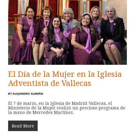
El Día de la Mujer en la Iglesia
Adventista de Vallecas
BY
ALEJANDRO ALEMÁN
El 7 de marzo, en la Iglesia de Madrid-Vallecas, el
Ministerio de la Mujer realizó un precioso programa de
la mano de Mercedes Martínez.
Read More