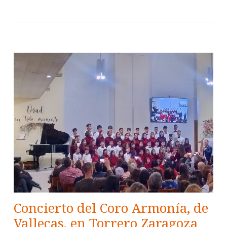
Concierto del Coro Armonía, de
Vallecas, en Torrero Zaragoza