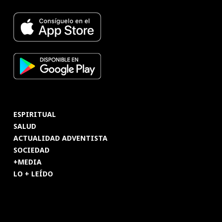
ESPIRITUAL
SALUD
ACTUALIDAD ADVENTISTA
SOCIEDAD
+MEDIA
LO + LEÍDO