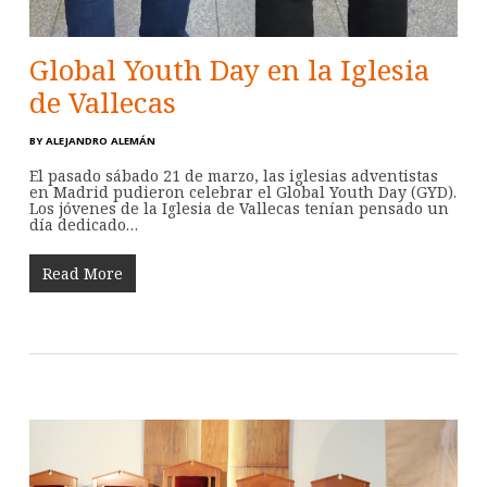
Global Youth Day en la Iglesia
de Vallecas
BY
ALEJANDRO ALEMÁN
El pasado sábado 21 de marzo, las iglesias adventistas
en Madrid pudieron celebrar el Global Youth Day (GYD).
Los jóvenes de la Iglesia de Vallecas tenían pensado un
día dedicado…
Read More