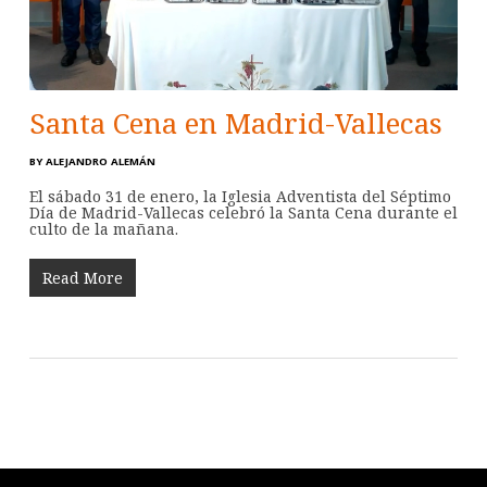
Santa Cena en Madrid-Vallecas
BY
ALEJANDRO ALEMÁN
El sábado 31 de enero, la Iglesia Adventista del Séptimo
Día de Madrid-Vallecas celebró la Santa Cena durante el
culto de la mañana.
Read More