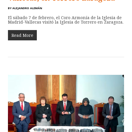
BY
ALEJANDRO ALEMÁN
El sábado 7 de febrero, el Coro Armonía de la Iglesia de
Madrid-Vallecas visitó la Iglesia de Torrero en Zaragoza.
Read More