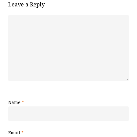
Leave a Reply
Name
*
Email
*