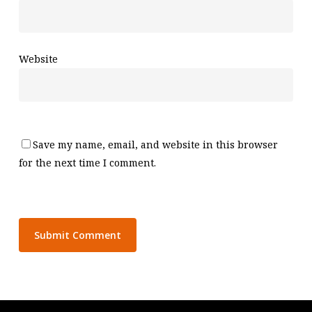
Website
Save my name, email, and website in this browser
for the next time I comment.