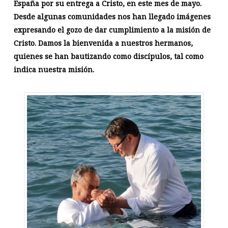
España por su entrega a Cristo, en este mes de mayo.
Desde algunas comunidades nos han llegado imágenes
expresando el gozo de dar cumplimiento a la misión de
Cristo. Damos la bienvenida a nuestros hermanos,
quienes se han bautizando como discípulos, tal como
indica nuestra misión.