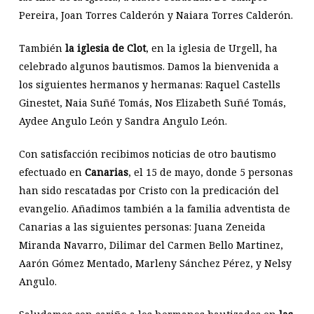
Pereira, Joan Torres Calderón y Naiara Torres Calderón.
También
la iglesia de Clot
, en la iglesia de Urgell, ha
celebrado algunos bautismos. Damos la bienvenida a
los siguientes hermanos y hermanas: Raquel Castells
Ginestet, Naia Suñé Tomás, Nos Elizabeth Suñé Tomás,
Aydee Angulo León y Sandra Angulo León.
Con satisfacción recibimos noticias de otro bautismo
efectuado en
Canarias
, el 15 de mayo, donde 5 personas
han sido rescatadas por Cristo con la predicación del
evangelio. Añadimos también a la familia adventista de
Canarias a las siguientes personas: Juana Zeneida
Miranda Navarro, Dilimar del Carmen Bello Martinez,
Aarón Gómez Mentado, Marleny Sánchez Pérez, y Nelsy
Angulo.