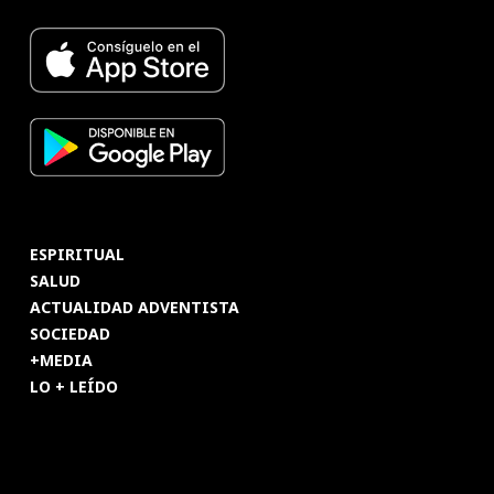
ESPIRITUAL
SALUD
ACTUALIDAD ADVENTISTA
SOCIEDAD
+MEDIA
LO + LEÍDO