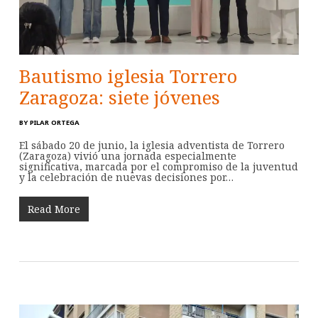
Bautismo iglesia Torrero
Zaragoza: siete jóvenes
BY
PILAR ORTEGA
El sábado 20 de junio, la iglesia adventista de Torrero
(Zaragoza) vivió una jornada especialmente
significativa, marcada por el compromiso de la juventud
y la celebración de nuevas decisiones por…
Read More