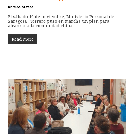
BY
PILAR ORTEGA
El sábado 16 de noviembre, Ministerio Personal de
Zaragoza -Torrero puso en marcha un plan para
alcanzar a la comunidad china.
Read More