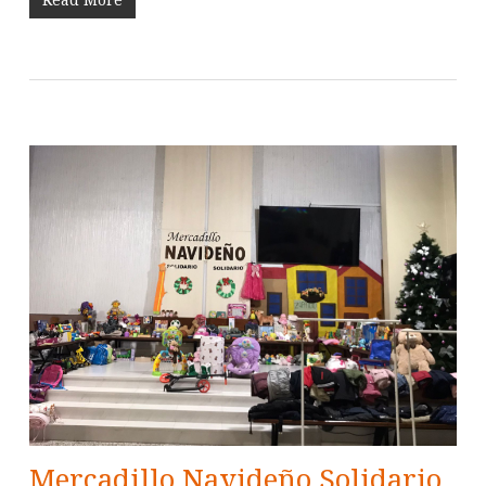
Mercadillo Navideño Solidario