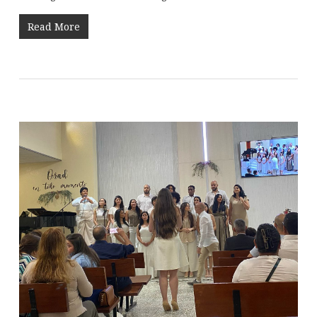
Read More