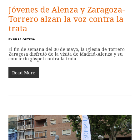
Jóvenes de Alenza y Zaragoza-
Torrero alzan la voz contra la
trata
BY
PILAR ORTEGA
El fin de semana del 30 de mayo, la Iglesia de Torrero-
Zaragoza disfrutó de la visita de Madrid-Alenza y su
concierto góspel contra la trata.
Read More