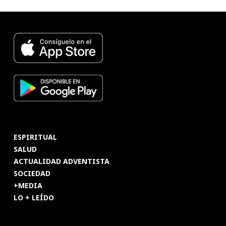
ESPIRITUAL
SALUD
ACTUALIDAD ADVENTISTA
SOCIEDAD
+MEDIA
LO + LEÍDO