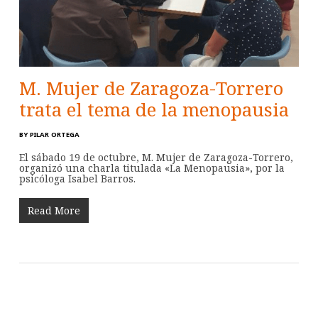
M. Mujer de Zaragoza-Torrero
trata el tema de la menopausia
BY
PILAR ORTEGA
El sábado 19 de octubre, M. Mujer de Zaragoza-Torrero,
organizó una charla titulada «La Menopausia», por la
psicóloga Isabel Barros.
Read More