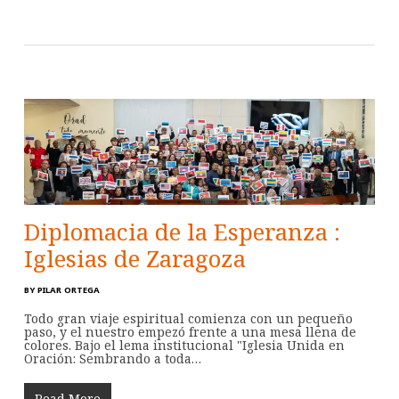
Diplomacia de la Esperanza :
Iglesias de Zaragoza
BY
PILAR ORTEGA
Todo gran viaje espiritual comienza con un pequeño
paso, y el nuestro empezó frente a una mesa llena de
colores. Bajo el lema institucional "Iglesia Unida en
Oración: Sembrando a toda…
Read More