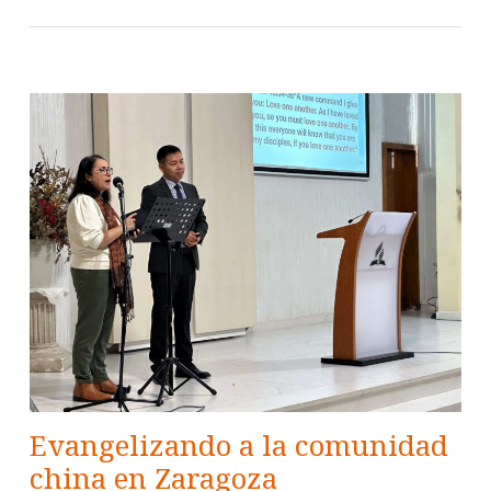
Evangelizando a la comunidad
china en Zaragoza