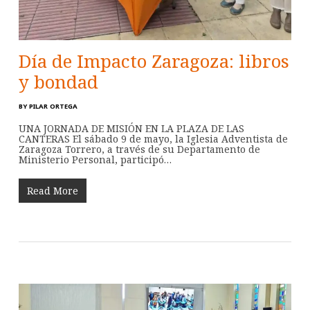
Día de Impacto Zaragoza: libros
y bondad
BY
PILAR ORTEGA
UNA JORNADA DE MISIÓN EN LA PLAZA DE LAS
CANTERAS El sábado 9 de mayo, la Iglesia Adventista de
Zaragoza Torrero, a través de su Departamento de
Ministerio Personal, participó…
Read More