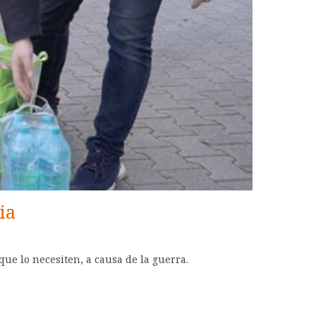
ia
ue lo necesiten, a causa de la guerra.