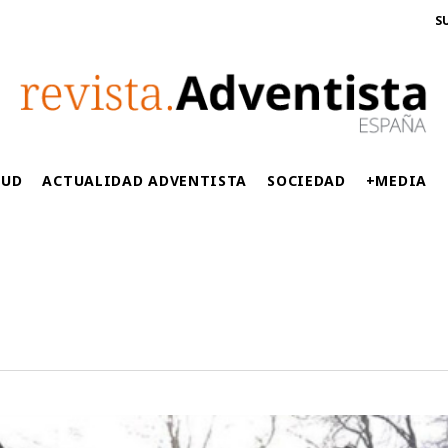
S
LUD
ACTUALIDAD ADVENTISTA
SOCIEDAD
+MEDIA