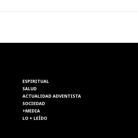
ESPIRITUAL
SALUD
ACTUALIDAD ADVENTISTA
SOCIEDAD
+MEDIA
LO + LEÍDO