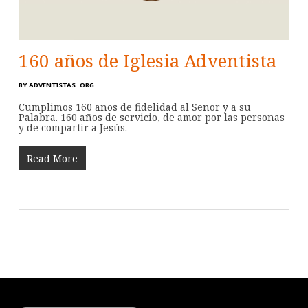
160 años de Iglesia Adventista
BY
ADVENTISTAS. ORG
Cumplimos 160 años de fidelidad al Señor y a su
Palabra. 160 años de servicio, de amor por las personas
y de compartir a Jesús.
Read More