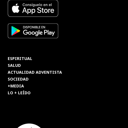
ESPIRITUAL
SALUD
ACTUALIDAD ADVENTISTA
SOCIEDAD
+MEDIA
LO + LEÍDO