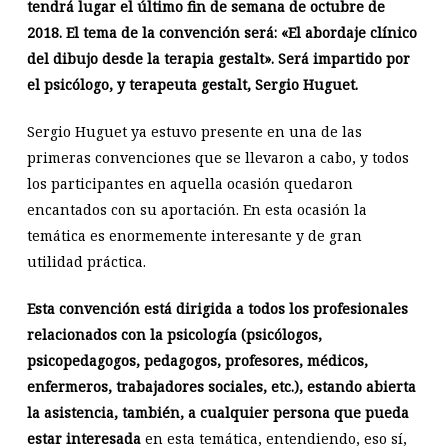
tendrá lugar el último fin de semana de octubre de
2018. E
l tema de la convención será: «El abordaje clínico
del dibujo desde la terapia gestalt». Será impartido por
el psicólogo, y terapeuta gestalt, Sergio Huguet.
Sergio Huguet ya estuvo presente en una de las
primeras convenciones que se llevaron a cabo, y todos
los participantes en aquella ocasión quedaron
encantados con su aportación. En esta ocasión la
temática es enormemente interesante y de gran
utilidad práctica.
Esta convención está dirigida a todos los profesionales
relacionados con la psicología (psicólogos,
psicopedagogos, pedagogos, profesores, médicos,
enfermeros, trabajadores sociales, etc.), estando abierta
la asistencia, también, a cualquier persona que pueda
estar interesada
en esta temática, entendiendo, eso sí,