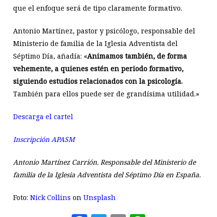
que el enfoque será de tipo claramente formativo.
Antonio Martínez, pastor y psicólogo, responsable del
Ministerio de familia de la Iglesia Adventista del
Séptimo Día, añadía: «
Animamos también, de forma
vehemente, a quienes estén en periodo formativo,
siguiendo estudios relacionados con la psicología.
También para ellos puede ser de grandísima utilidad.»
Descarga el cartel
Inscripción APASM
Antonio Martínez Carrión. Responsable del Ministerio de
familia de la Iglesia Adventista del Séptimo Día en España.
Foto:
Nick Collins
on
Unsplash