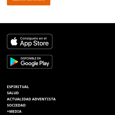
ESPIRITUAL
SALUD
ACTUALIDAD ADVENTISTA
SOCIEDAD
+MEDIA