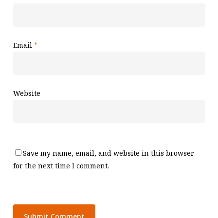
Email
*
Website
Save my name, email, and website in this browser
for the next time I comment.