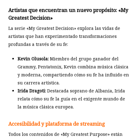
Artistas que encuentran un nuevo propósito: «My
Greatest Decision»
La serie «My Greatest Decision» explora las vidas de
artistas que han experimentado transformaciones
profundas a través de su fe:​
Kevin Olusola:
Miembro del grupo ganador del
Grammy, Pentatonix, Kevin combina música clásica
y moderna, compartiendo cómo su fe ha influido en
su carrera artística. ​
Irida Dragoti:
Destacada soprano de Albania, Irida
relata cómo su fe la guía en el exigente mundo de
la música clásica europea. ​
Accesibilidad y plataforma de streaming
Todos los contenidos de «My Greatest Purpose» están