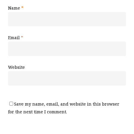
Name
*
Email
*
Website
Save my name, email, and website in this browser
for the next time I comment.