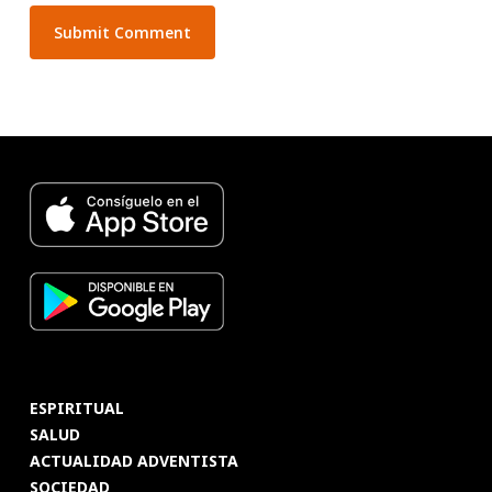
ESPIRITUAL
SALUD
ACTUALIDAD ADVENTISTA
SOCIEDAD