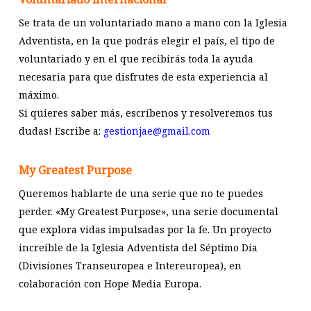
Se trata de un voluntariado mano a mano con la Iglesia
Adventista, en la que podrás elegir el país, el tipo de
voluntariado y en el que recibirás toda la ayuda
necesaria para que disfrutes de esta experiencia al
máximo.
Si quieres saber más, escríbenos y resolveremos tus
dudas! Escribe a:
gestionjae@gmail.com
My Greatest Purpose
Queremos hablarte de una serie que no te puedes
perder. «My Greatest Purpose», una serie documental
que explora vidas impulsadas por la fe. Un proyecto
increíble de la Iglesia Adventista del Séptimo Día
(Divisiones Transeuropea e Intereuropea), en
colaboración con Hope Media Europa.