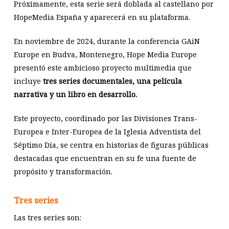
Próximamente, esta serie será doblada al castellano por
HopeMedia España y aparecerá en su plataforma.
En noviembre de 2024, durante la conferencia GAiN
Europe en Budva, Montenegro, Hope Media Europe
presentó este ambicioso proyecto multimedia que
incluye
tres series documentales, una película
narrativa y un libro en desarrollo.
Este proyecto, coordinado por las Divisiones Trans-
Europea e Inter-Europea de la Iglesia Adventista del
Séptimo Día, se centra en historias de figuras públicas
destacadas que encuentran en su fe una fuente de
propósito y transformación. ​
Tres series
Las tres series son: