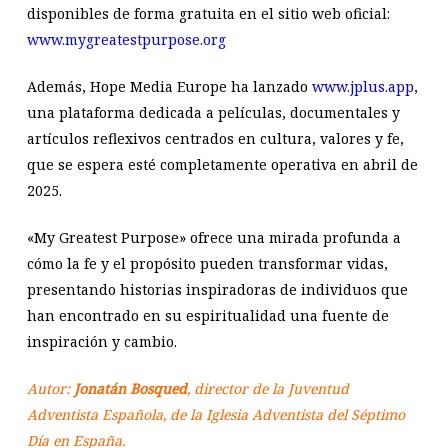
disponibles de forma gratuita en el sitio web oficial:
www.mygreatestpurpose.org
Además, Hope Media Europe ha lanzado
www.jplus.app
,
una plataforma dedicada a películas, documentales y
artículos reflexivos centrados en cultura, valores y fe,
que se espera esté completamente operativa en abril de
2025. ​
«My Greatest Purpose» ofrece una mirada profunda a
cómo la fe y el propósito pueden transformar vidas,
presentando historias inspiradoras de individuos que
han encontrado en su espiritualidad una fuente de
inspiración y cambio.
Autor:
Jonatán Bosqued
, director de la Juventud
Adventista Española, de la Iglesia Adventista del Séptimo
Día en España.