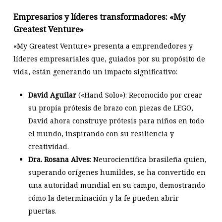
Empresarios y líderes transformadores: «My
Greatest Venture»
«My Greatest Venture» presenta a emprendedores y
líderes empresariales que, guiados por su propósito de
vida, están generando un impacto significativo:​
David Aguilar
(«Hand Solo»): Reconocido por crear
su propia prótesis de brazo con piezas de LEGO,
David ahora construye prótesis para niños en todo
el mundo, inspirando con su resiliencia y
creatividad. ​
Dra. Rosana Alves
: Neurocientífica brasileña quien,
superando orígenes humildes, se ha convertido en
una autoridad mundial en su campo, demostrando
cómo la determinación y la fe pueden abrir
puertas.