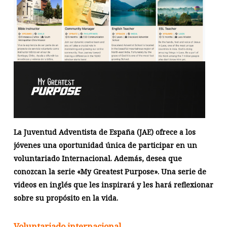
La Juventud Adventista de España (JAE) ofrece a los
jóvenes una oportunidad única de participar en un
voluntariado Internacional. Además, desea que
conozcan la serie «My Greatest Purpose». Una serie de
videos en inglés que les inspirará y les hará reflexionar
sobre su propósito en la vida.
Voluntariado internacional