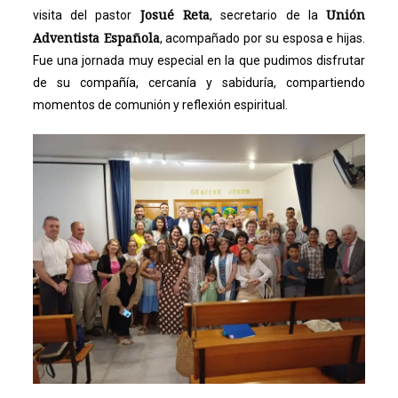
Josué Reta
Unión
visita del pastor
, secretario de la
Adventista Española
, acompañado por su esposa e hijas.
Fue una jornada muy especial en la que pudimos disfrutar
de su compañía, cercanía y sabiduría, compartiendo
momentos de comunión y reflexión espiritual.