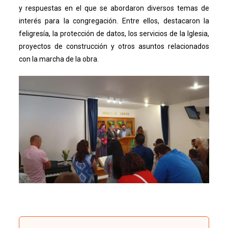
y respuestas en el que se abordaron diversos temas de
interés para la congregación. Entre ellos, destacaron la
feligresía, la protección de datos, los servicios de la Iglesia,
proyectos de construcción y otros asuntos relacionados
con la marcha de la obra.