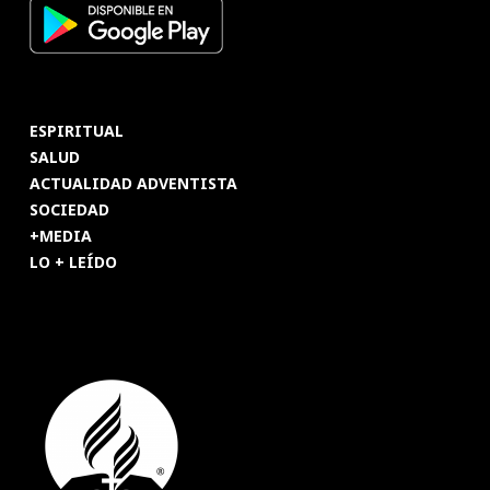
ESPIRITUAL
SALUD
ACTUALIDAD ADVENTISTA
SOCIEDAD
+MEDIA
LO + LEÍDO