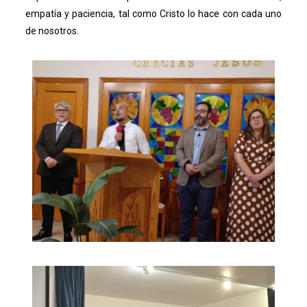
empatía y paciencia, tal como Cristo lo hace con cada uno
de nosotros.