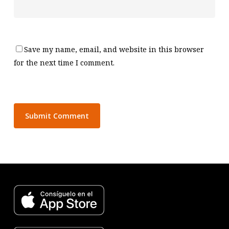
Save my name, email, and website in this browser
for the next time I comment.