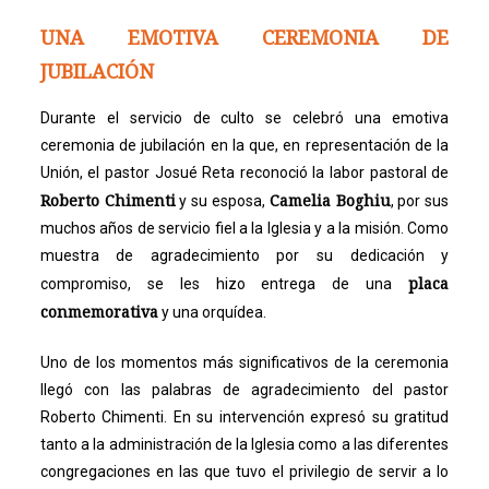
UNA EMOTIVA CEREMONIA DE
JUBILACIÓN
Durante el servicio de culto se celebró una emotiva
ceremonia de jubilación en la que, en representación de la
Unión, el pastor Josué Reta reconoció la labor pastoral de
Roberto Chimenti
Camelia Boghiu
y su esposa,
, por sus
muchos años de servicio fiel a la Iglesia y a la misión. Como
muestra de agradecimiento por su dedicación y
placa
compromiso, se les hizo entrega de una
conmemorativa
y una orquídea.
Uno de los momentos más significativos de la ceremonia
llegó con las palabras de agradecimiento del pastor
Roberto Chimenti. En su intervención expresó su gratitud
tanto a la administración de la Iglesia como a las diferentes
congregaciones en las que tuvo el privilegio de servir a lo