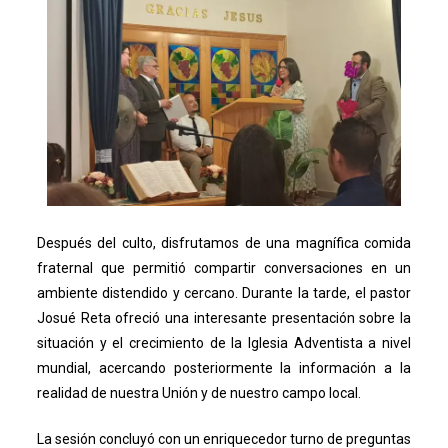
Después del culto, disfrutamos de una magnífica comida
fraternal que permitió compartir conversaciones en un
ambiente distendido y cercano. Durante la tarde, el pastor
Josué Reta ofreció una interesante presentación sobre la
situación y el crecimiento de la Iglesia Adventista a nivel
mundial, acercando posteriormente la información a la
realidad de nuestra Unión y de nuestro campo local.
La sesión concluyó con un enriquecedor turno de preguntas