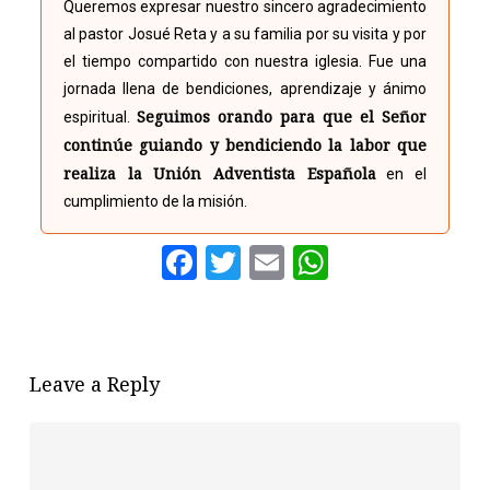
Queremos expresar nuestro sincero agradecimiento
al pastor Josué Reta y a su familia por su visita y por
el tiempo compartido con nuestra iglesia. Fue una
jornada llena de bendiciones, aprendizaje y ánimo
Seguimos orando para que el Señor
espiritual.
continúe guiando y bendiciendo la labor que
realiza la Unión Adventista Española
en el
cumplimiento de la misión.
Facebook
Twitter
Email
WhatsAp
Leave a Reply