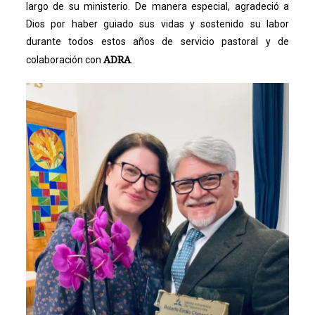
largo de su ministerio. De manera especial, agradeció a
Dios por haber guiado sus vidas y sostenido su labor
durante todos estos años de servicio pastoral y de
ADRA
colaboración con
.