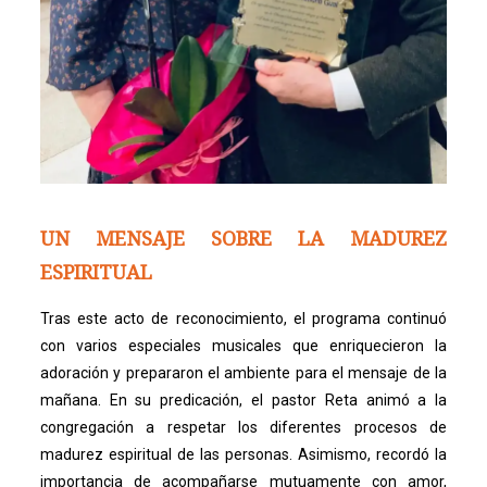
UN MENSAJE SOBRE LA MADUREZ
ESPIRITUAL
Tras este acto de reconocimiento, el programa continuó
con varios especiales musicales que enriquecieron la
adoración y prepararon el ambiente para el mensaje de la
mañana. En su predicación, el pastor Reta animó a la
congregación a respetar los diferentes procesos de
madurez espiritual de las personas. Asimismo, recordó la
importancia de acompañarse mutuamente con amor,