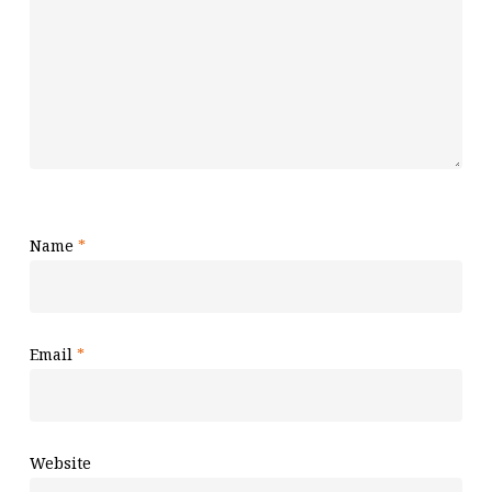
Name
*
Email
*
Website