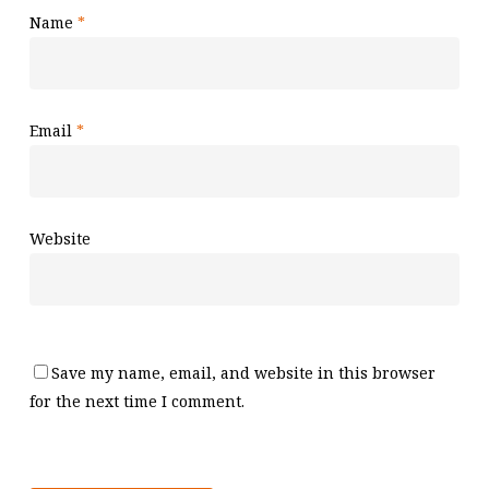
Name
*
Email
*
Website
Save my name, email, and website in this browser
for the next time I comment.