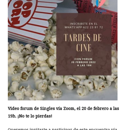
Video forum de Singles vía Zoom, el 20 de febrero a las
19h. ¡No te lo pierdas!
Queremos invitarte a participar de este encuentro vía