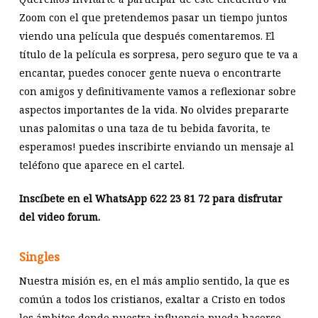
Zoom con el que pretendemos pasar un tiempo juntos
viendo una película que después comentaremos. El
título de la película es sorpresa, pero seguro que te va a
encantar, puedes conocer gente nueva o encontrarte
con amigos y definitivamente vamos a reflexionar sobre
aspectos importantes de la vida. No olvides prepararte
unas palomitas o una taza de tu bebida favorita, te
esperamos! puedes inscribirte enviando un mensaje al
teléfono que aparece en el cartel.
Inscíbete en el WhatsApp 622 23 81 72 para disfrutar
del video forum.
Singles
Nuestra misión es, en el más amplio sentido, la que es
común a todos los cristianos, exaltar a Cristo en todos
los ámbitos donde nuestra influencia pueda hacerse