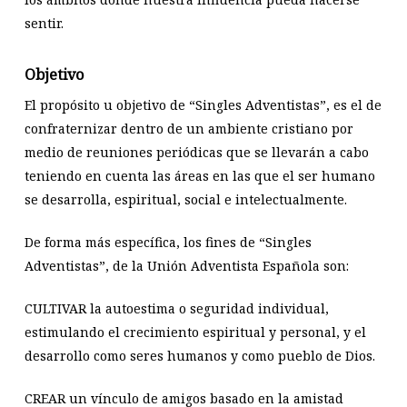
sentir.
Objetivo
El propósito u objetivo de “Singles Adventistas”, es el de
confraternizar dentro de un ambiente cristiano por
medio de reuniones periódicas que se llevarán a cabo
teniendo en cuenta las áreas en las que el ser humano
se desarrolla, espiritual, social e intelectualmente.
De forma más específica, los fines de “Singles
Adventistas”, de la Unión Adventista Española son:
CULTIVAR la autoestima o seguridad individual,
estimulando el crecimiento espiritual y personal, y el
desarrollo como seres humanos y como pueblo de Dios.
CREAR un vínculo de amigos basado en la amistad