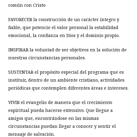
común con Cristo
FAVORECER la construcción de un carácter íntegro y
fiable, que potencie el valor personal la estabilidad
emocional, la confianza en Dios y el dominio propio.
INSPIRAR la voluntad de ser objetivos en la solución de
nuestras circunstancias personales.
SUSTENTAR el propósito especial del programa que es
instituir, dentro de un ambiente cristiano, actividades
periódicas que contemplen diferentes áreas e intereses.
VIVIR el evangelio de manera que el crecimiento
espiritual pueda hacerse extensivo. Que llegue a
amigos que, encontrándose en las mismas
circunstancias puedan llegar a conocer y sentir el
mensaje de salvación.