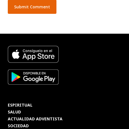
ESPIRITUAL
SALUD
ACTUALIDAD ADVENTISTA
SOCIEDAD