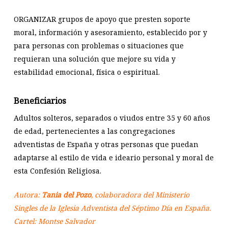
ORGANIZAR grupos de apoyo que presten soporte
moral, información y asesoramiento, establecido por y
para personas con problemas o situaciones que
requieran una solución que mejore su vida y
estabilidad emocional, física o espiritual.
Beneficiarios
Adultos solteros, separados o viudos entre 35 y 60 años
de edad, pertenecientes a las congregaciones
adventistas de España y otras personas que puedan
adaptarse al estilo de vida e ideario personal y moral de
esta Confesión Religiosa.
Autora:
Tania del Pozo
, colaboradora del Ministerio
Singles de la Iglesia Adventista del Séptimo Día en España.
Cartel: Montse Salvador