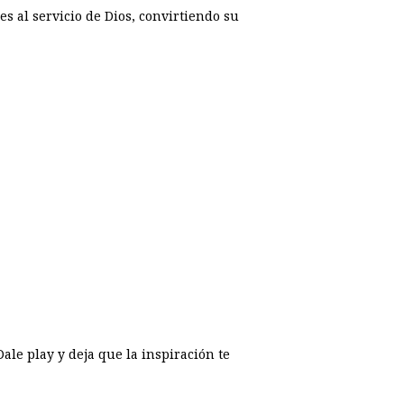
s al servicio de Dios, convirtiendo su
ale play y deja que la inspiración te