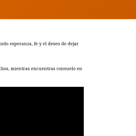
ndo esperanza, fe y el deseo de dejar
 Dios, mientras encuentras consuelo en