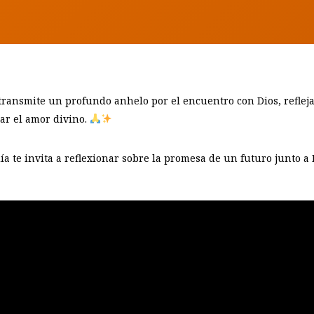
ransmite un profundo anhelo por el encuentro con Dios, refleja
zar el amor divino.
a te invita a reflexionar sobre la promesa de un futuro junto a