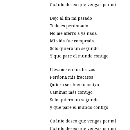
Cuánto deseo que vengas por mí
Dejo al fin mi pasado
Todo es perdonado
No me aferro a ya nada
Mi vida fue comprada
Solo quiero un segundo
Y que pare el mundo contigo
Llévame en tus brazos
Perdona mis fracasos
Quiero ser hoy tu amigo
Caminar más contigo
Solo quiero un segundo
y que pare el mundo contigo
Cuánto deseo que vengas por mí
Cuánto deseo que vengas por mí