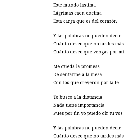
Este mundo lastima
Lágrimas caen encima
Esta carga que es del corazón
Y las palabras no pueden decir
Cuánto deseo que no tardes más
Cuánto deseo que vengas por mí
Me queda la promesa
De sentarme a la mesa
Con los que creyeron por la fe
Te busco a la distancia
Nada tiene importancia
Pues por fin yo puedo oír tu voz
Y las palabras no pueden decir
Cuánto deseo que no tardes más