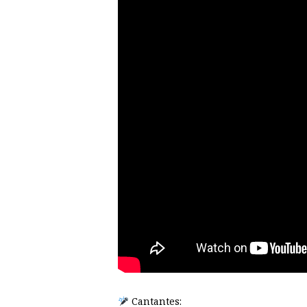
Cantantes: