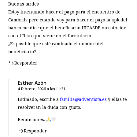
Buenas tardes
Estoy intentando hacer el pago para el encuentro de
Cambrils pero cuando voy para hacer el pago la apk del
banco me dice que el beneficiario UICASDE no coincide
con el Iban que viene en el formulario
¿Es posible que esté cambiado el nombre del
beneficiario?
Responder
Esther Azón
4 febrero, 2026 a las 11:21
Estimado, escribe a
familia@adventista.es
y ellas te
resolverán la duda con gusto.
Bendiciones.
Responder