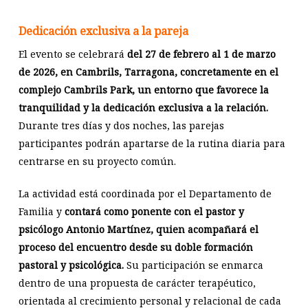
Dedicación exclusiva a la pareja
El evento se celebrará
del 27 de febrero al 1 de marzo
de 2026, en Cambrils, Tarragona, concretamente en el
complejo Cambrils Park, un entorno que favorece la
tranquilidad y la dedicación exclusiva a la relación.
Durante tres días y dos noches, las parejas
participantes podrán apartarse de la rutina diaria para
centrarse en su proyecto común.
La actividad está coordinada por el Departamento de
Familia y
contará como ponente con el pastor y
psicólogo Antonio Martínez, quien acompañará el
proceso del encuentro desde su doble formación
pastoral y psicológica.
Su participación se enmarca
dentro de una propuesta de carácter terapéutico,
orientada al crecimiento personal y relacional de cada