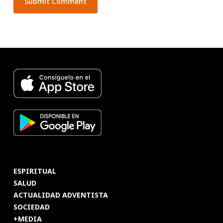
ESPIRITUAL
SALUD
ACTUALIDAD ADVENTISTA
SOCIEDAD
+MEDIA