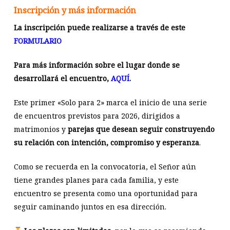
Inscripción y más información
La inscripción puede realizarse a través de este
FORMULARIO
Para más información sobre el lugar donde se
desarrollará el encuentro,
AQUÍ
.
Este primer «Solo para 2» marca el inicio de una serie
de encuentros previstos para 2026, dirigidos a
matrimonios y
parejas que desean seguir construyendo
su relación con intención, compromiso y esperanza
.
Como se recuerda en la convocatoria, el Señor aún
tiene grandes planes para cada familia, y este
encuentro se presenta como una oportunidad para
seguir caminando juntos en esa dirección.