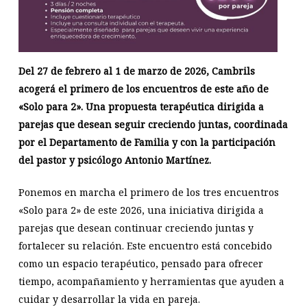
Del 27 de febrero al 1 de marzo de 2026, Cambrils
acogerá el primero de los encuentros de este año de
«Solo para 2». Una propuesta terapéutica dirigida a
parejas que desean seguir creciendo juntas, coordinada
por el Departamento de Familia y con la participación
del pastor y psicólogo Antonio Martínez.
Ponemos en marcha el primero de los tres encuentros
«Solo para 2» de este 2026, una iniciativa dirigida a
parejas que desean continuar creciendo juntas y
fortalecer su relación. Este encuentro está concebido
como un espacio terapéutico, pensado para ofrecer
tiempo, acompañamiento y herramientas que ayuden a
cuidar y desarrollar la vida en pareja.