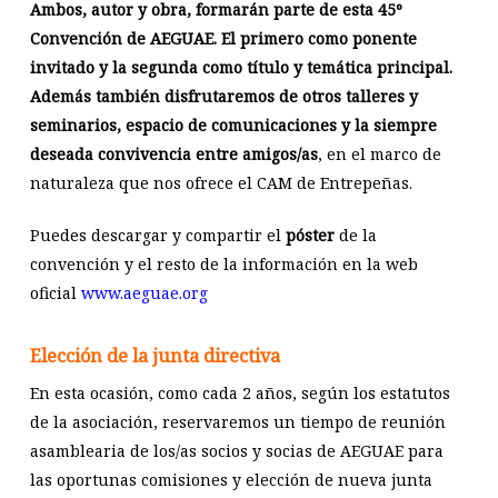
Ambos, autor y obra, formarán parte de esta 45º
Convención de AEGUAE. El primero como ponente
invitado y la segunda como título y temática principal.
Además también disfrutaremos de otros talleres y
seminarios, espacio de comunicaciones y la siempre
deseada convivencia entre amigos/as
, en el marco de
naturaleza que nos ofrece el CAM de Entrepeñas.
Puedes descargar y compartir el
póster
de la
convención y el resto de la información en la web
oficial
www.aeguae.org
Elección de la junta directiva
En esta ocasión, como cada 2 años, según los estatutos
de la asociación, reservaremos un tiempo de reunión
asamblearia de los/as socios y socias de AEGUAE para
las oportunas comisiones y elección de nueva junta