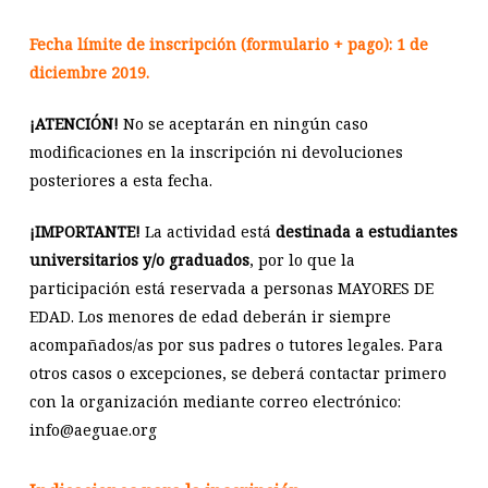
Fecha límite de inscripción (formulario + pago): 1 de
diciembre 2019.
¡ATENCIÓN!
No se aceptarán en ningún caso
modificaciones en la inscripción ni devoluciones
posteriores a esta fecha.
¡IMPORTANTE!
La actividad está
destinada a
estudiantes
universitarios y/o graduados
, por lo que la
participación está reservada a personas MAYORES DE
EDAD. Los menores de edad deberán ir siempre
acompañados/as por sus padres o tutores legales. Para
otros casos o excepciones, se deberá contactar primero
con la organización mediante correo electrónico:
info@aeguae.org