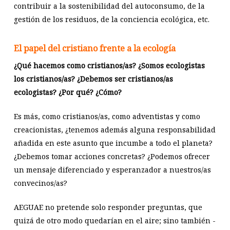
contribuir a la sostenibilidad del autoconsumo, de la
gestión de los residuos, de la conciencia ecológica, etc.
El papel del cristiano frente a la ecología
¿Qué hacemos como cristianos/as? ¿Somos ecologistas
los cristianos/as? ¿Debemos ser cristianos/as
ecologistas? ¿Por qué? ¿Cómo?
Es más, como cristianos/as, como adventistas y como
creacionistas, ¿tenemos además alguna responsabilidad
añadida en este asunto que incumbe a todo el planeta?
¿Debemos tomar acciones concretas? ¿Podemos ofrecer
un mensaje diferenciado y esperanzador a nuestros/as
convecinos/as?
AEGUAE no pretende solo responder preguntas, que
quizá de otro modo quedarían en el aire; sino también -