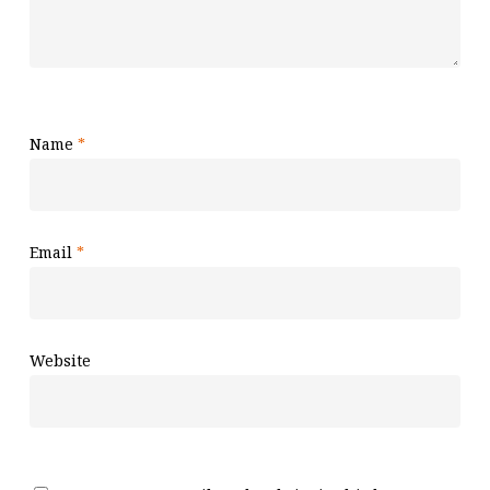
Name
*
Email
*
Website