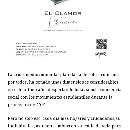
La crisis medioambiental planetaria de sobra conocida
por todos, ha tomado unas dimensiones considerables
en este último año, despertando todavía más conciencia
social con los movimientos estudiantiles durante la
primavera de 2019.
Pero no solo eso: cada día más hogares y ciudadanos/as
individuales, asumen cambios en su estilo de vida para