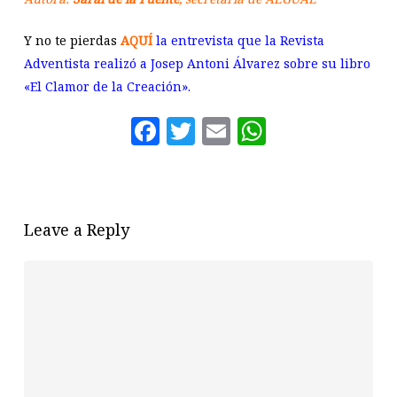
Y no te pierdas
AQUÍ
la entrevista que la Revista
Adventista realizó a Josep Antoni Álvarez sobre su libro
«El Clamor de la Creación».
Facebook
Twitter
Email
WhatsAp
Leave a Reply