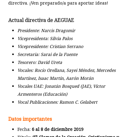
directiva. ¡Ven preparado/a para aportar ideas!
Actual directiva de AEGUAE
Presidente: Narcis Dragomir
Vicepresidenta: Silvia Palos
Vicepresidente: Cristian Serrano
Secretaria: Sarai de la Fuente
Tesorero: David Ureta
Vocales: Rocío Orellana, Sayei Méndez, Mercedes
Martínez, Isaac Martín, Aarón Morán
Vocales UAE: Jonatán Bosqued (JAE), Víctor
Armenteros (Educación)
Vocal Publicaciones: Ramon C. Gelabert
Datos importantes
Fecha:
6 al 8 de diciembre 2019