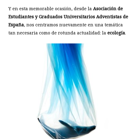
Y en esta memorable ocasión, desde la
Asociación de
Estudiantes y Graduados Universitarios Adventistas de
España
, nos centramos nuevamente en una temática
tan necesaria como de rotunda actualidad: la
ecología
.