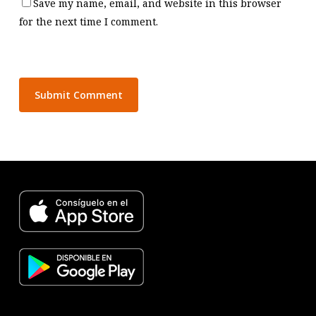
Save my name, email, and website in this browser
for the next time I comment.