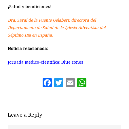
¡Salud y bendiciones!
Dra. Sarai de la Fuente Gelabert, directora del
Departamento de Salud de la Iglesia Adventista del
Séptimo Día en España.
Noticia relacionada:
Jornada médico-científica: Blue zones
Facebook
Twitter
Email
WhatsAp
Leave a Reply