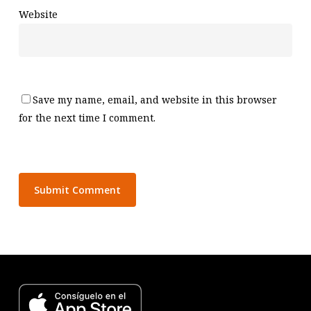
Website
Save my name, email, and website in this browser
for the next time I comment.