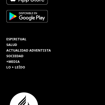
ESPIRITUAL
SALUD
ACTUALIDAD ADVENTISTA
SOCIEDAD
+MEDIA
LO + LEÍDO