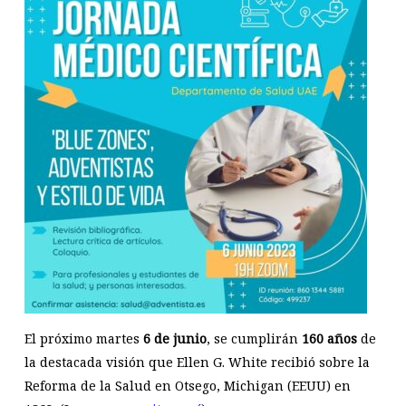
El próximo martes
6 de junio
, se cumplirán
160 años
de
la destacada visión que Ellen G. White recibió sobre la
Reforma de la Salud en Otsego, Michigan (EEUU) en