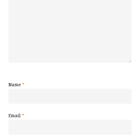
Name
*
Email
*