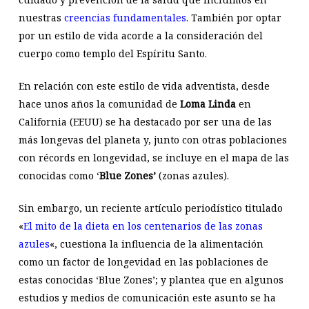
nuestras
creencias fundamentales
. También por optar
por un estilo de vida acorde a la consideración del
cuerpo como templo del Espíritu Santo.
En relación con este estilo de vida adventista, desde
hace unos años la comunidad de
Loma Linda
en
California (EEUU) se ha destacado por ser una de las
más longevas del planeta y, junto con otras poblaciones
con récords en longevidad, se incluye en el mapa de las
conocidas como ‘
Blue Zones’
(zonas azules).
Sin embargo, un reciente artículo periodístico titulado
«
El mito de la dieta en los centenarios de las zonas
azules
«, cuestiona la influencia de la alimentación
como un factor de longevidad en las poblaciones de
estas conocidas ‘Blue Zones’; y plantea que en algunos
estudios y medios de comunicación este asunto se ha