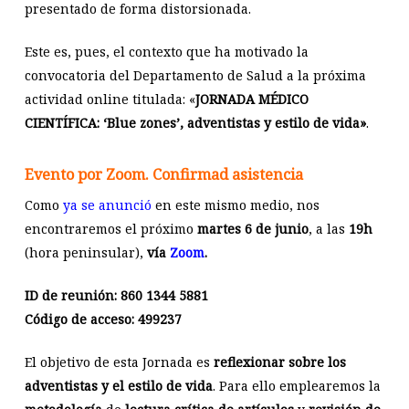
presentado de forma distorsionada.
Este es, pues, el contexto que ha motivado la
convocatoria del Departamento de Salud a la próxima
actividad online titulada: «
JORNADA MÉDICO
CIENTÍFICA: ‘Blue zones’, adventistas y estilo de vida»
.
Evento por Zoom. Confirmad asistencia
Como
ya se anunció
en este mismo medio, nos
encontraremos el próximo
martes 6 de junio
, a las
19h
(hora peninsular),
vía
Zoom
.
ID de reunión: 860 1344 5881
Código de acceso: 499237
El objetivo de esta Jornada es
reflexionar
sobre los
adventistas y el estilo de vida
. Para ello emplearemos la