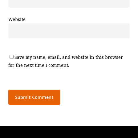
Website
Save my name, email, and website in this browser
for the next time I comment.