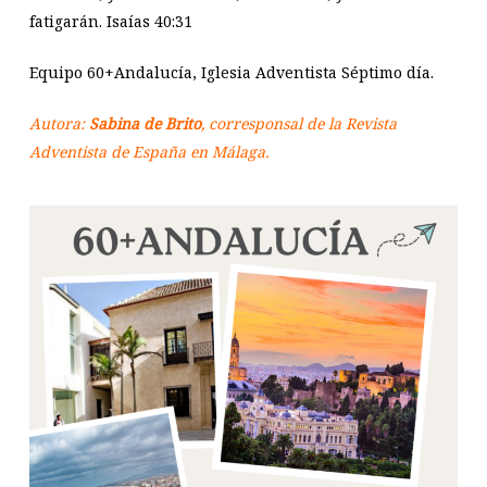
fatigarán. Isaías 40:31
Equipo 60+Andalucía, Iglesia Adventista Séptimo día.
Autora:
Sabina de Brito
, corresponsal de la Revista
Adventista de España en Málaga.