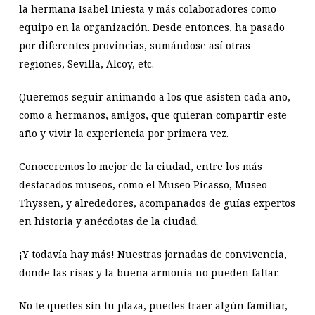
la hermana Isabel Iniesta y más colaboradores como
equipo en la organización. Desde entonces, ha pasado
por diferentes provincias, sumándose así otras
regiones, Sevilla, Alcoy, etc.
Queremos seguir animando a los que asisten cada año,
como a hermanos, amigos, que quieran compartir este
año y vivir la experiencia por primera vez.
Conoceremos lo mejor de la ciudad, entre los más
destacados museos, como el Museo Picasso, Museo
Thyssen, y alrededores, acompañados de guías expertos
en historia y anécdotas de la ciudad.
¡Y todavía hay más! Nuestras jornadas de convivencia,
donde las risas y la buena armonía no pueden faltar.
No te quedes sin tu plaza, puedes traer algún familiar,