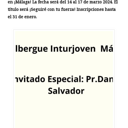
en ¡Málaga! La fecha será del 14 al 17 de marzo 2024. El
título será ¡Seguiré con tu fuerza! Inscripciones hasta
el 31 de enero.