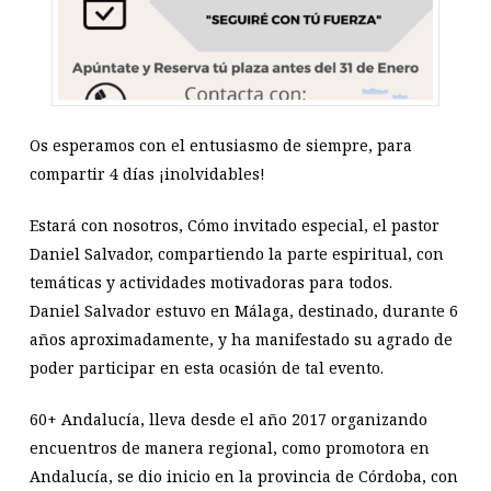
Os esperamos con el entusiasmo de siempre, para
compartir 4 días ¡inolvidables!
Estará con nosotros, Cómo invitado especial, el pastor
Daniel Salvador, compartiendo la parte espiritual, con
temáticas y actividades motivadoras para todos.
Daniel Salvador estuvo en Málaga, destinado, durante 6
años aproximadamente, y ha manifestado su agrado de
poder participar en esta ocasión de tal evento.
60+ Andalucía, lleva desde el año 2017 organizando
encuentros de manera regional, como promotora en
Andalucía, se dio inicio en la provincia de Córdoba, con