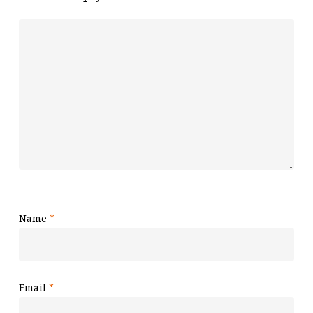
Name
*
Email
*