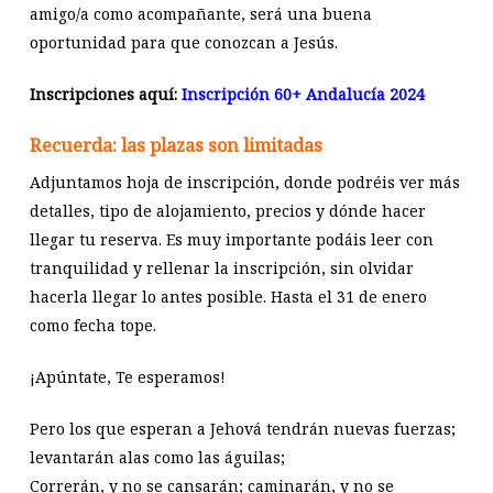
amigo/a como acompañante, será una buena
oportunidad para que conozcan a Jesús.
Inscripciones aquí:
Inscripción 60+ Andalucía 2024
Recuerda: las plazas son limitadas
Adjuntamos hoja de inscripción, donde podréis ver más
detalles, tipo de alojamiento, precios y dónde hacer
llegar tu reserva. Es muy importante podáis leer con
tranquilidad y rellenar la inscripción, sin olvidar
hacerla llegar lo antes posible. Hasta el 31 de enero
como fecha tope.
¡Apúntate, Te esperamos!
Pero los que esperan a Jehová tendrán nuevas fuerzas;
levantarán alas como las águilas;
Correrán, y no se cansarán; caminarán, y no se