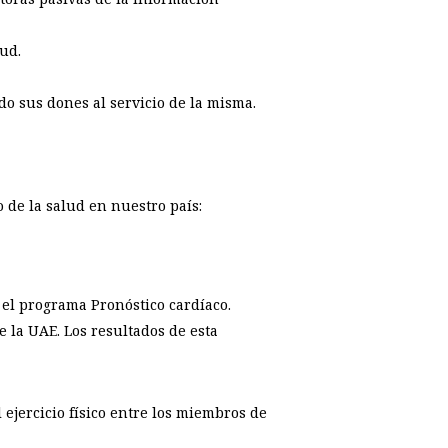
lud.
o sus dones al servicio de la misma.
 de la salud en nuestro país:
 el programa Pronóstico cardíaco.
e la UAE. Los resultados de esta
ejercicio físico entre los miembros de