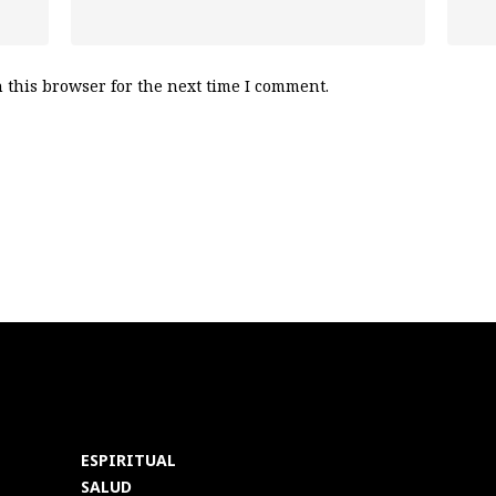
 this browser for the next time I comment.
ESPIRITUAL
SALUD