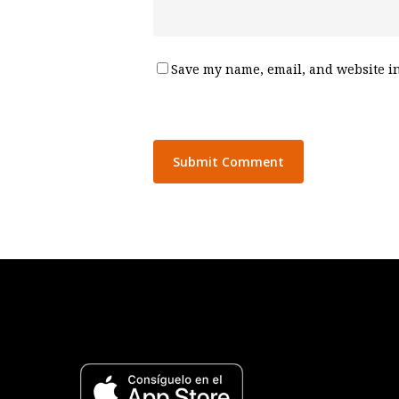
Save my name, email, and website in