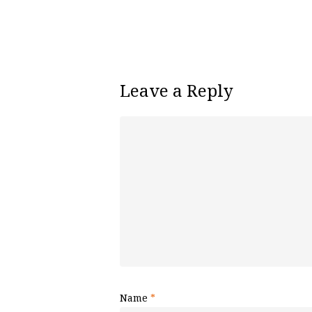
Leave a Reply
Name
*