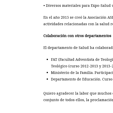
• Diversos materiales para Expo-Salud u
En el año 2015 se creó la Asociación AS
actividades relacionadas con la salud re
Colaboración con otros departamentos
El departamento de Salud ha colaborad
FAT (Facultad Adventista de Teologí
Teológico (curso 2012-2013 y 2013-2
Ministerio de la Familia. Participa
Departamento de Educación. Curso 
Quiero agradecer la labor que muchos di
conjunto de todos ellos, la proclamaci