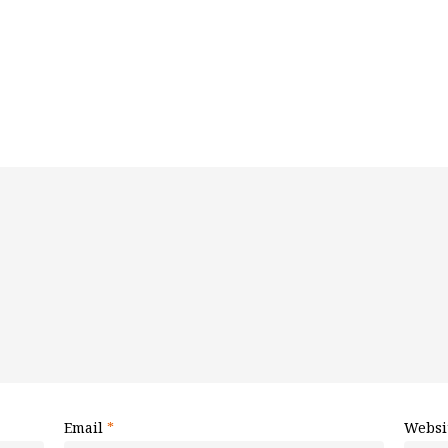
Email
*
Websi