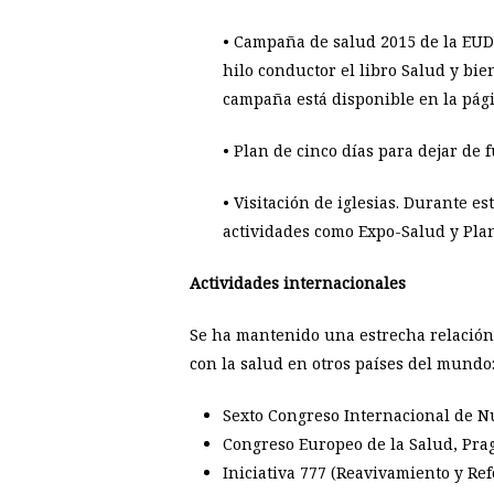
• Campaña de salud 2015 de la EUD.
hilo conductor el libro Salud y bie
campaña está disponible en la pági
• Plan de cinco días para dejar de 
• Visitación de iglesias. Durante e
actividades como Expo-Salud y Plan
Actividades internacionales
Se ha mantenido una estrecha relación
con la salud en otros países del mundo
Sexto Congreso Internacional de Nut
Congreso Europeo de la Salud, Prag
Iniciativa 777 (Reavivamiento y Re