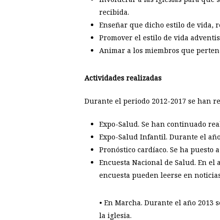
recibida.
Enseñar que dicho estilo de vida, r
Promover el estilo de vida adventis
Animar a los miembros que pertenec
Actividades realizadas
Durante el periodo 2012-2017 se han rea
Expo-Salud. Se han continuado real
Expo-Salud Infantil. Durante el añ
Pronóstico cardíaco. Se ha puesto 
Encuesta Nacional de Salud. En el a
encuesta pueden leerse en noticias
• En Marcha. Durante el año 2013 s
la iglesia.