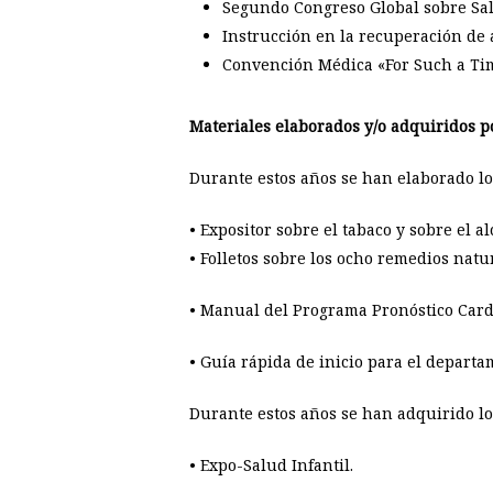
Segundo Congreso Global sobre Salud
Instrucción en la recuperación de a
Convención Médica «For Such a Time
Materiales elaborados y/o adquiridos 
Durante estos años se han elaborado lo
• Expositor sobre el tabaco y sobre el 
• Folletos sobre los ocho remedios natu
• Manual del Programa Pronóstico Cardí
• Guía rápida de inicio para el departam
Durante estos años se han adquirido lo
• Expo-Salud Infantil.