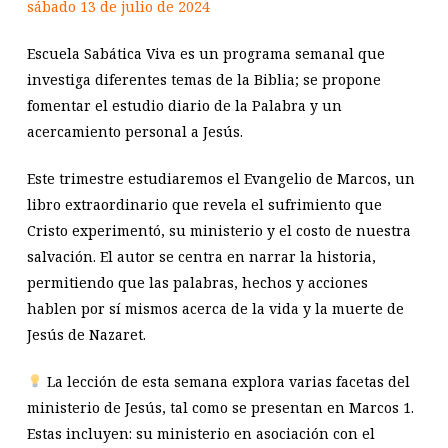
sábado 13 de julio de 2024
Escuela Sabática Viva es un programa semanal que
investiga diferentes temas de la Biblia; se propone
fomentar el estudio diario de la Palabra y un
acercamiento personal a Jesús.
Este trimestre estudiaremos el Evangelio de Marcos, un
libro extraordinario que revela el sufrimiento que
Cristo experimentó, su ministerio y el costo de nuestra
salvación. El autor se centra en narrar la historia,
permitiendo que las palabras, hechos y acciones
hablen por sí mismos acerca de la vida y la muerte de
Jesús de Nazaret.
La lección de esta semana explora varias facetas del
ministerio de Jesús, tal como se presentan en Marcos 1
.
Estas incluyen: su ministerio en asociación con el