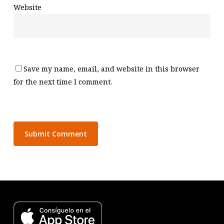
Website
Save my name, email, and website in this browser
for the next time I comment.