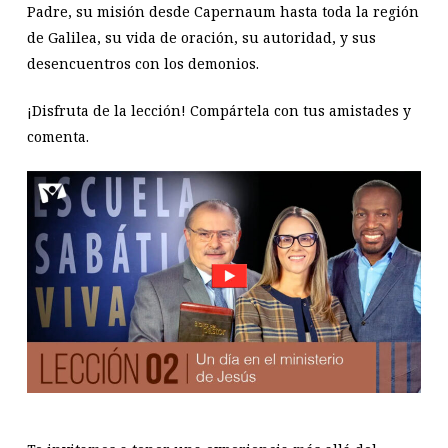
Padre, su misión desde Capernaum hasta toda la región
de Galilea, su vida de oración, su autoridad, y sus
desencuentros con los demonios.
¡Disfruta de la lección! Compártela con tus amistades y
comenta.