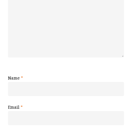
Name
*
Email
*