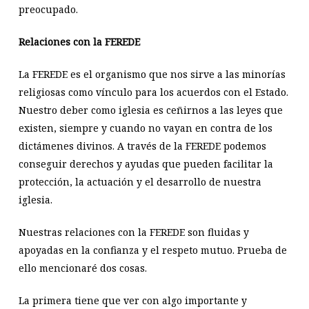
preocupado.
Relaciones con la FEREDE
La FEREDE es el organismo que nos sirve a las minorías
religiosas como vínculo para los acuerdos con el Estado.
Nuestro deber como iglesia es ceñirnos a las leyes que
existen, siempre y cuando no vayan en contra de los
dictámenes divinos. A través de la FEREDE podemos
conseguir derechos y ayudas que pueden facilitar la
protección, la actuación y el desarrollo de nuestra
iglesia.
Nuestras relaciones con la FEREDE son fluidas y
apoyadas en la confianza y el respeto mutuo. Prueba de
ello mencionaré dos cosas.
La primera tiene que ver con algo importante y