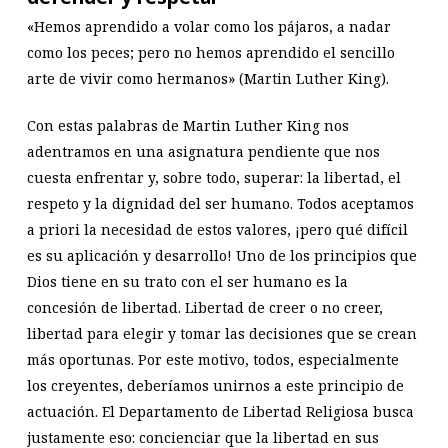
«Hemos aprendido a volar como los pájaros, a nadar
como los peces; pero no hemos aprendido el sencillo
arte de vivir como hermanos» (Martin Luther King).
Con estas palabras de Martin Luther King nos
adentramos en una asignatura pendiente que nos
cuesta enfrentar y, sobre todo, superar: la libertad, el
respeto y la dignidad del ser humano. Todos aceptamos
a priori la necesidad de estos valores, ¡pero qué difícil
es su aplicación y desarrollo! Uno de los principios que
Dios tiene en su trato con el ser humano es la
concesión de libertad. Libertad de creer o no creer,
libertad para elegir y tomar las decisiones que se crean
más oportunas. Por este motivo, todos, especialmente
los creyentes, deberíamos unirnos a este principio de
actuación. El Departamento de Libertad Religiosa busca
justamente eso: concienciar que la libertad en sus