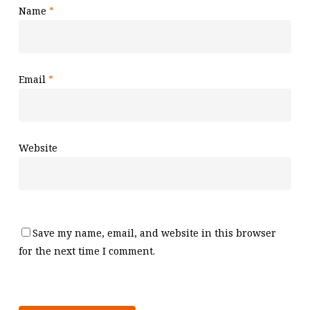
Name
*
Email
*
Website
Save my name, email, and website in this browser
for the next time I comment.