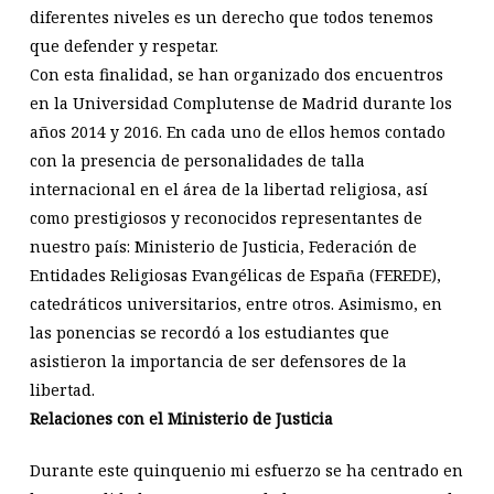
diferentes niveles es un derecho que todos tenemos
que defender y respetar.
Con esta finalidad, se han organizado dos encuentros
en la Universidad Complutense de Madrid durante los
años 2014 y 2016. En cada uno de ellos hemos contado
con la presencia de personalidades de talla
internacional en el área de la libertad religiosa, así
como prestigiosos y reconocidos representantes de
nuestro país: Ministerio de Justicia, Federación de
Entidades Religiosas Evangélicas de España (FEREDE),
catedráticos universitarios, entre otros. Asimismo, en
las ponencias se recordó a los estudiantes que
asistieron la importancia de ser defensores de la
libertad.
Relaciones con el Ministerio de Justicia
Durante este quinquenio mi esfuerzo se ha centrado en