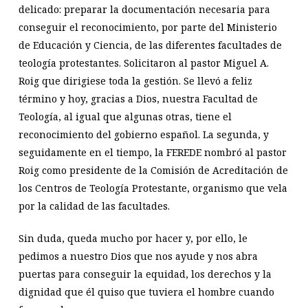
delicado: preparar la documentación necesaria para
conseguir el reconocimiento, por parte del Ministerio
de Educación y Ciencia, de las diferentes facultades de
teología protestantes. Solicitaron al pastor Miguel A.
Roig que dirigiese toda la gestión. Se llevó a feliz
término y hoy, gracias a Dios, nuestra Facultad de
Teología, al igual que algunas otras, tiene el
reconocimiento del gobierno español. La segunda, y
seguidamente en el tiempo, la FEREDE nombró al pastor
Roig como presidente de la Comisión de Acreditación de
los Centros de Teología Protestante, organismo que vela
por la calidad de las facultades.
Sin duda, queda mucho por hacer y, por ello, le
pedimos a nuestro Dios que nos ayude y nos abra
puertas para conseguir la equidad, los derechos y la
dignidad que él quiso que tuviera el hombre cuando