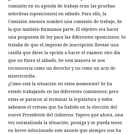
comisión en su agenda de trabajo eran las pruebas
selectivas (oposiciones) en sábado. Para ello, la
Comisión Asesora nombró una comisión de trabajo, de
la que también formamos parte. El objetivo era hacer
una propuesta de ley para las diferentes oposiciones. Se
trataba de que el impreso de inscripción llevase una
casilla que diese la opción a hacer el examen otro día
que no fuera el sábado. De esta manera se nos
reconocería como un derecho y no como un acto de
misericordia.
¿Cómo está la situación en estos momentos? Se ha
estado trabajando en las diferentes comisiones; pero
estas se pararon al terminar la legislatura y todos
sabemos el retraso que ha habido en la elección del
nuevo Presidente del Gobierno. Espero que ahora, una
vez normalizada la situación, prosiga y se pueda tener
en breve solucionado este asunto que siempre nos ha