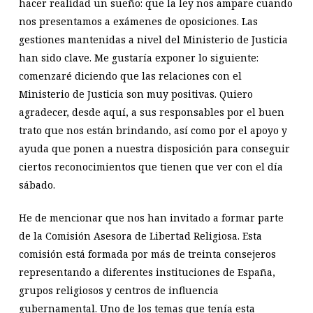
hacer realidad un sueño: que la ley nos ampare cuando
nos presentamos a exámenes de oposiciones. Las
gestiones mantenidas a nivel del Ministerio de Justicia
han sido clave. Me gustaría exponer lo siguiente:
comenzaré diciendo que las relaciones con el
Ministerio de Justicia son muy positivas. Quiero
agradecer, desde aquí, a sus responsables por el buen
trato que nos están brindando, así como por el apoyo y
ayuda que ponen a nuestra disposición para conseguir
ciertos reconocimientos que tienen que ver con el día
sábado.
He de mencionar que nos han invitado a formar parte
de la Comisión Asesora de Libertad Religiosa. Esta
comisión está formada por más de treinta consejeros
representando a diferentes instituciones de España,
grupos religiosos y centros de influencia
gubernamental. Uno de los temas que tenía esta