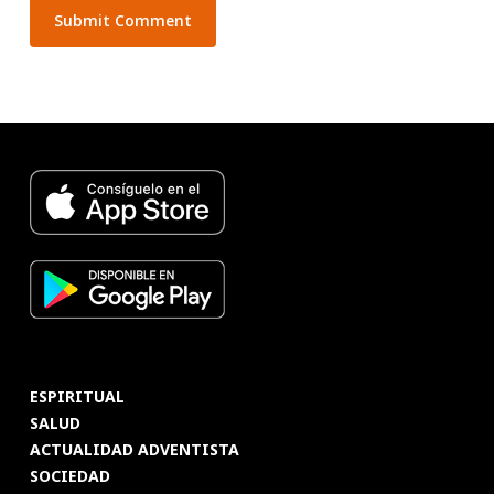
ESPIRITUAL
SALUD
ACTUALIDAD ADVENTISTA
SOCIEDAD