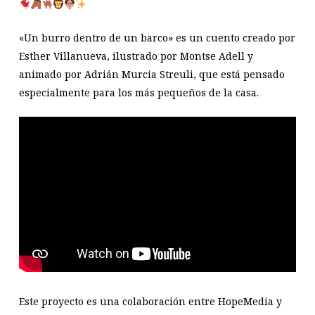
«Un burro dentro de un barco» es un cuento creado por
Esther Villanueva, ilustrado por Montse Adell y
animado por Adrián Murcia Streuli, que está pensado
especialmente para los más pequeños de la casa.
Este proyecto es una colaboración entre HopeMedia y