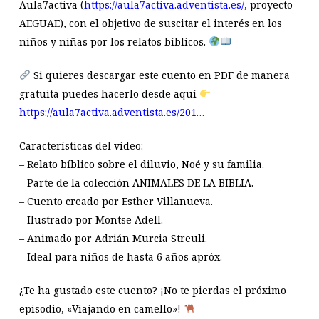
Aula7activa (
https://aula7activa.adventista.es/
, proyecto
AEGUAE), con el objetivo de suscitar el interés en los
niños y niñas por los relatos bíblicos.
Si quieres descargar este cuento en PDF de manera
gratuita puedes hacerlo desde aquí
https://aula7activa.adventista.es/201…
Características del vídeo:
– Relato bíblico sobre el diluvio, Noé y su familia.
– Parte de la colección ANIMALES DE LA BIBLIA.
– Cuento creado por Esther Villanueva.
– Ilustrado por Montse Adell.
– Animado por Adrián Murcia Streuli.
– Ideal para niños de hasta 6 años apróx.
¿Te ha gustado este cuento? ¡No te pierdas el próximo
episodio, «Viajando en camello»!