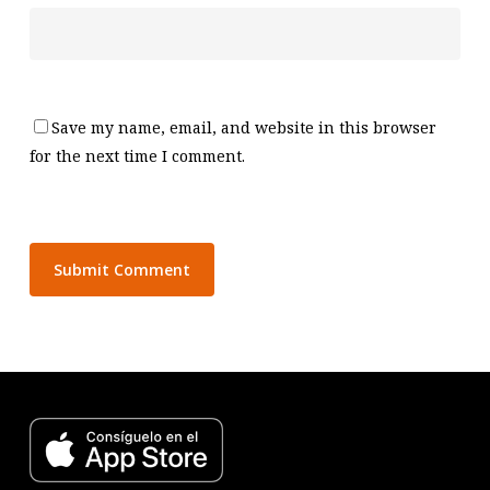
Save my name, email, and website in this browser
for the next time I comment.