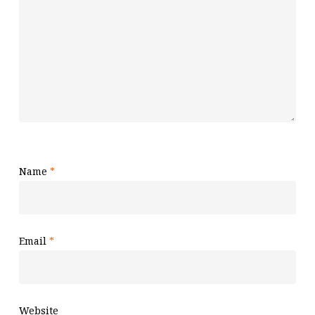
Name
*
Email
*
Website