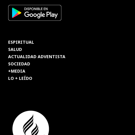
ESPIRITUAL
SALUD
ACTUALIDAD ADVENTISTA
SOCIEDAD
+MEDIA
LO + LEÍDO