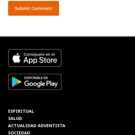
ESPIRITUAL
SALUD
ACTUALIDAD ADVENTISTA
SOCIEDAD