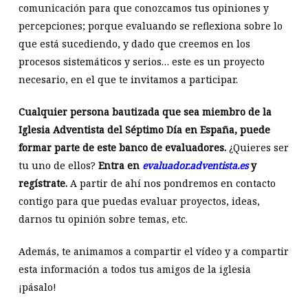
comunicación para que conozcamos tus opiniones y
percepciones; porque evaluando se reflexiona sobre lo
que está sucediendo, y dado que creemos en los
procesos sistemáticos y serios… este es un proyecto
necesario, en el que te invitamos a participar.
Cualquier persona bautizada que sea miembro de la
Iglesia Adventista del Séptimo Día en España, puede
formar parte de este banco de evaluadores.
¿Quieres ser
tu uno de ellos?
Entra en
evaluador.adventista.es
y
regístrate.
A partir de ahí nos pondremos en contacto
contigo para que puedas evaluar proyectos, ideas,
darnos tu opinión sobre temas, etc.
Además, te animamos a compartir el vídeo y a compartir
esta información a todos tus amigos de la iglesia
¡pásalo!