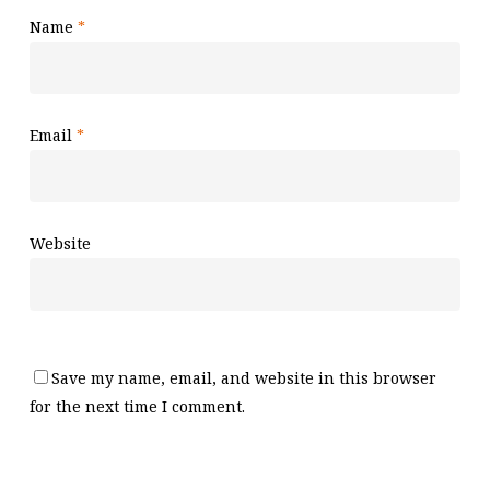
Name
*
Email
*
Website
Save my name, email, and website in this browser
for the next time I comment.