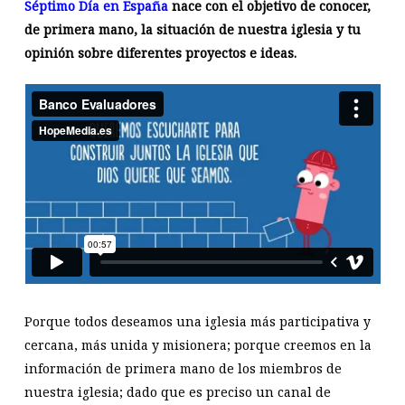
Séptimo Día en España
nace con el objetivo de conocer,
de primera mano, la situación de nuestra iglesia y tu
opinión sobre diferentes proyectos e ideas.
Porque todos deseamos una iglesia más participativa y
cercana, más unida y misionera; porque creemos en la
información de primera mano de los miembros de
nuestra iglesia; dado que es preciso un canal de