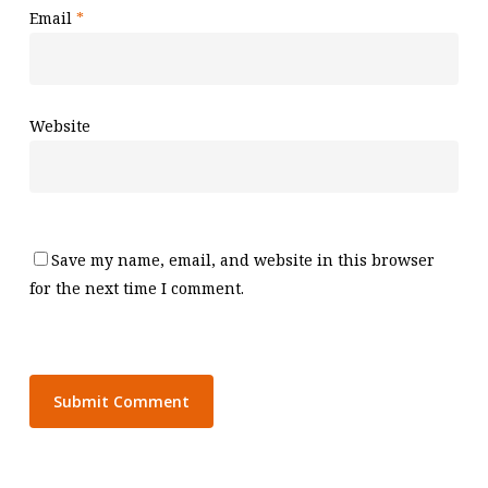
Email
*
Website
Save my name, email, and website in this browser
for the next time I comment.