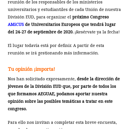
reunión de los responsables de los ministerios
universitarios y estudiantiles de cada Unión de nuestra
División EUD, para organizar el
próximo Congreso
AMiCUS
de Universitarios Europeos que tendrá lugar
del 24-27 de septiembre de 2020.
¡Resérvate ya la fecha!
El lugar todavía está por definir. A partir de esta
reunión se irá gestionando más información.
Tu opinión ¡importa!
Nos han solicitado expresamente,
desde la dirección de
jóvenes de la División EUD que, por parte de todos los
que formamos AEGUAE, podamos aportar nuestra
opinión sobre las posibles temáticas a tratar en este
congreso.
Para ello nos invitan a completar esta breve encuesta,