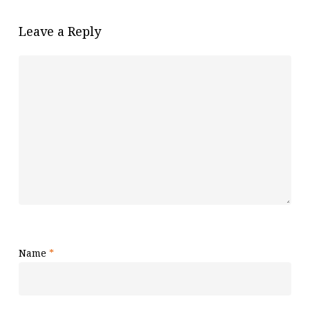
Leave a Reply
Name
*