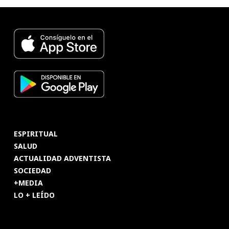
ESPIRITUAL
SALUD
ACTUALIDAD ADVENTISTA
SOCIEDAD
+MEDIA
LO + LEÍDO