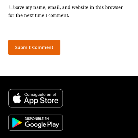
Save my name, email, and website in this browser
for the next time I comment.