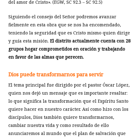
del amor de Cristo». (EGW, SC 92.3 – SC 92.5)
Siguiendo el consejo del Señor podremos avanzar
fielmente en esta obra que se nos ha encomendado,
teniendo la seguridad que es Cristo mismo quien dirige
y guía esta misión.
El distrito actualmente cuenta con 28
grupos hogar comprometidos en oración y trabajando
en favor de las almas que perecen.
Dios puede transformarnos para servir
El tema principal fue dirigido por el pastor Óscar López,
quien nos dejó un mensaje que es importante resaltar:
lo que significa la transformación que el Espíritu Santo
quiere hacer en nuestro carácter. Así como hizo con los
discípulos, Dios también quiere transformarnos,
cambiar nuestra vida y como resultado de ello
anunciaremos al mundo que el plan de salvación que