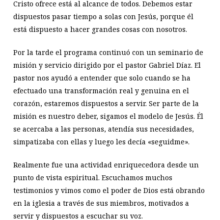
Cristo ofrece está al alcance de todos. Debemos estar
dispuestos pasar tiempo a solas con Jesús, porque él
está dispuesto a hacer grandes cosas con nosotros.
Por la tarde el programa continuó con un seminario de
misión y servicio dirigido por el pastor Gabriel Díaz. El
pastor nos ayudó a entender que solo cuando se ha
efectuado una transformación real y genuina en el
corazón, estaremos dispuestos a servir. Ser parte de la
misión es nuestro deber, sigamos el modelo de Jesús. Él
se acercaba a las personas, atendía sus necesidades,
simpatizaba con ellas y luego les decía «seguidme».
Realmente fue una actividad enriquecedora desde un
punto de vista espiritual. Escuchamos muchos
testimonios y vimos como el poder de Dios está obrando
en la iglesia a través de sus miembros, motivados a
servir y dispuestos a escuchar su voz.