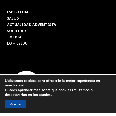
ESPIRITUAL
SALUD
ACTUALIDAD ADVENTISTA
SOCIEDAD
+MEDIA
LO + LEÍDO
Utilizamos cookies para ofrecerte la mejor experiencia en
nuestra web.
Puedes aprender más sobre qué cookies utilizamos o
desactivarlas en los
ajustes
.
Aceptar