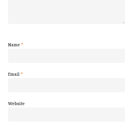
Name
*
Email
*
Website