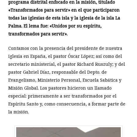
programa distrital enfocado en la misión, titulado
«Transformados para servir» en el que participaron
todas las iglesias de esta isla y la iglesia de la isla La
Palma. El lema fue: «Unidos por su espíritu,
transformados para servir».
Contamos con la presencia del presidente de nuestra
iglesia en España, el pastor Óscar López; así como del
secretario ministerial, el pastor Richard Ruszuly; y del
pastor Gabriel Díaz, responsable del Depto. de
Evangelismo, Ministerio Personal, Escuela Sabática y
Misión Global. Los pastores hicieron un llamado
especial: primeramente a ser transformados por el
Espíritu Santo y, como consecuencia, a formar parte de
la misión.