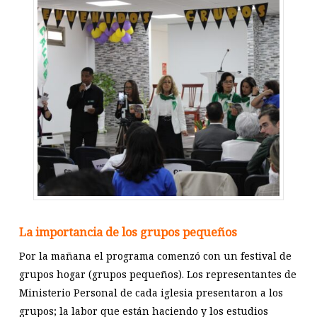
La importancia de los grupos pequeños
Por la mañana el programa comenzó con un festival de
grupos hogar (grupos pequeños). Los representantes de
Ministerio Personal de cada iglesia presentaron a los
grupos; la labor que están haciendo y los estudios