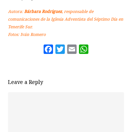
Autora:
Bárbara Rodríguez
, responsable de
comunicaciones de la Iglesia Adventista del Séptimo Día en
Tenerife Sur.
Fotos: Iván Romero
Facebook
Twitter
Email
WhatsAp
Leave a Reply