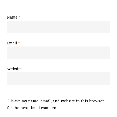
Name
*
Email
*
Website
Save my name, email, and website in this browser
for the next time I comment.