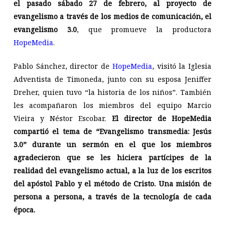
el pasado sábado 27 de febrero, al proyecto de
evangelismo a través de los medios de comunicación,
el
evangelismo 3.0
, que promueve la productora
HopeMedia
.
Pablo Sánchez, director de
HopeMedia
, visitó la Iglesia
Adventista de Timoneda, junto con su esposa Jeniffer
Dreher, quien tuvo “la historia de los niños”. También
les acompañaron los miembros del equipo Marcio
Vieira y Néstor Escobar.
El director de HopeMedia
compartió el tema de “Evangelismo transmedia: Jesús
3.0” durante un sermón en el que los miembros
agradecieron que se les hiciera partícipes de la
realidad del evangelismo actual, a la luz de los escritos
del apóstol Pablo y el método de Cristo. Una misión de
persona a persona, a través de la tecnología de cada
época.