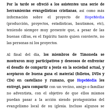
Por la tarde se ofreció a los asistentes una serie de
herramientas evangelísticas cristianas
, así como más
información sobre el proyecto de
HopeMedia
(producción, proyectos, estadísticas, bautismos, etc),
teniendo siempre muy presente que, a pesar de las
buenas cifras, es el Espíritu Santo quien convierte, no
las personas ni los proyectos.
Al final del día,
los miembros de Timoneda se
mostraron muy participativos y deseosos de enfrentar
el desafío de compartir a Jesús en la sociedad actual, y
aceptaron de buena gana el material (folletos, DVDs y
CDs) en castellano y rumano, que
HopeMedia
les
entregó, para compartir
con un vecino, amigo o familiar
no adventista, con el objetivo de que ellos mismos
puedan pasar a la acción siendo protagonistas del
evangelismo local de su iglesia. Incluso algunos se