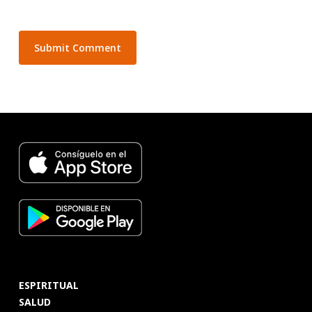
ESPIRITUAL
SALUD