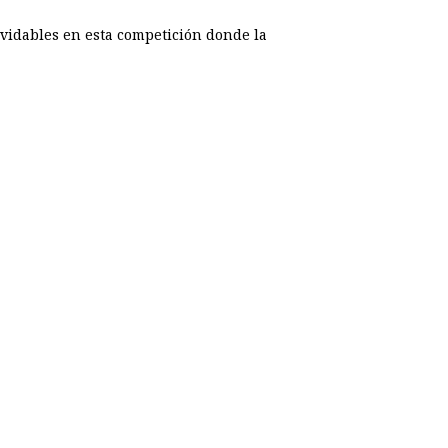
vidables en esta competición donde la
p