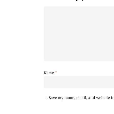
Name
*
Save my name, email, and website in