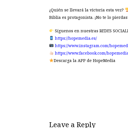
¿Quién se llevará la victoria esta vez?
Biblia es protagonista. ¡No te lo pierdas
Síguenos en nuestras REDES SOCIALE
https://hopemedia.es/
https://www.instagram.com/hopemed
https://www.facebook.com/hopemedia
Descarga la APP de HopeMedia
Leave a Reply