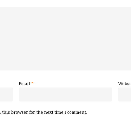
Email
*
Websi
 this browser for the next time I comment.