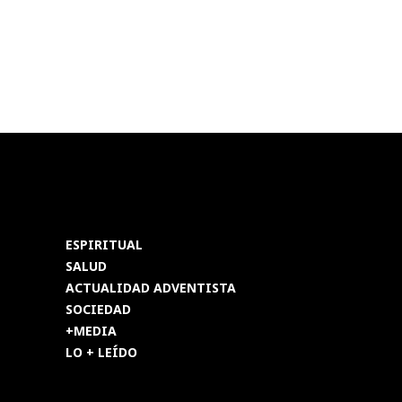
ESPIRITUAL
SALUD
ACTUALIDAD ADVENTISTA
SOCIEDAD
+MEDIA
LO + LEÍDO