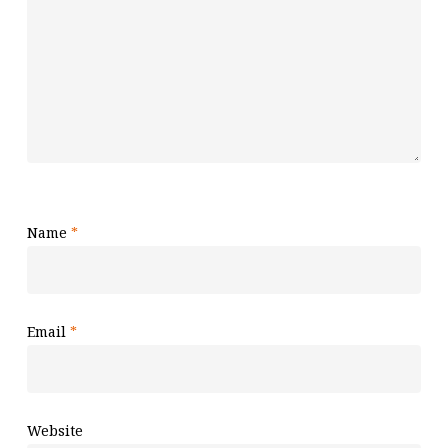
Name
*
Email
*
Website