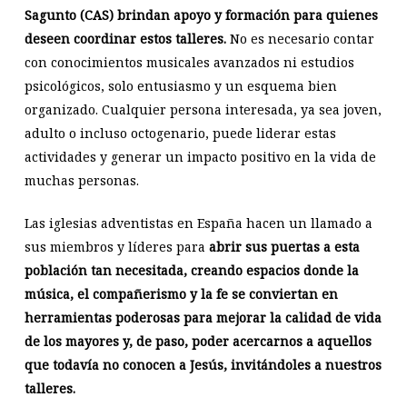
Sagunto (CAS) brindan apoyo y formación para quienes
deseen coordinar estos talleres.
No es necesario contar
con conocimientos musicales avanzados ni estudios
psicológicos, solo entusiasmo y un esquema bien
organizado. Cualquier persona interesada, ya sea joven,
adulto o incluso octogenario, puede liderar estas
actividades y generar un impacto positivo en la vida de
muchas personas.
Las iglesias adventistas en España hacen un llamado a
sus miembros y líderes para
abrir sus puertas a esta
población tan necesitada, creando espacios donde la
música, el compañerismo y la fe se conviertan en
herramientas poderosas para mejorar la calidad de vida
de los mayores y, de paso, poder acercarnos a aquellos
que todavía no conocen a Jesús, invitándoles a nuestros
talleres.