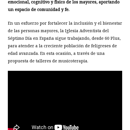
emocional, cognitivo y físico de los mayores, aportando
un espacio de comunidad y fe.
En un esfuerzo por fortalecer la inclusión y el bienestar
de las personas mayores, la Iglesia Adventista del
Séptimo Día en España sigue trabajando, desde 60 Plus,
para atender a la creciente población de feligreses de
edad avanzada. En esta ocasión, a través de una
propuesta de talleres de musicoterapia.