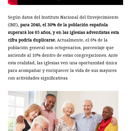
Según datos del Instituto Nacional del Envejecimiento
(INE),
para 2040, el 30% de la población española
superará los 65 años, y en las iglesias adventistas esta
cifra podría duplicarse.
Actualmente, el 6% de la
población general son octogenarios, porcentaje que
asciende al 10% dentro de estas congregaciones. Ante
esta realidad, las iglesias ven una oportunidad única
para acompañar y enriquecer la vida de sus mayores
con actividades significativas.