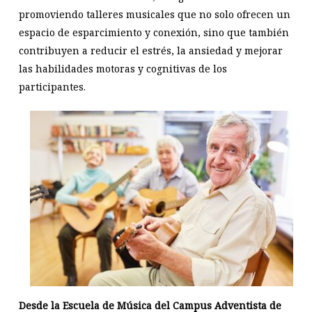
promoviendo talleres musicales que no solo ofrecen un
espacio de esparcimiento y conexión, sino que también
contribuyen a reducir el estrés, la ansiedad y mejorar
las habilidades motoras y cognitivas de los
participantes.
Desde la Escuela de Música del Campus Adventista de