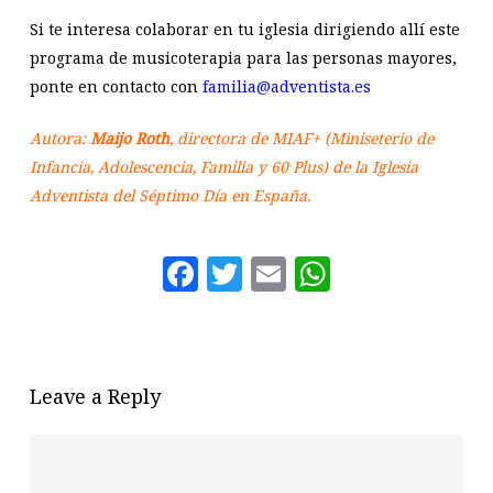
Si te interesa colaborar en tu iglesia dirigiendo allí este
programa de musicoterapia para las personas mayores,
ponte en contacto con
familia@adventista.es
Autora:
Maijo Roth
, directora de MIAF+ (Miniseterio de
Infancia, Adolescencia, Familia y 60 Plus) de la Iglesia
Adventista del Séptimo Día en España.
Facebook
Twitter
Email
WhatsAp
Leave a Reply