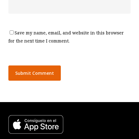
Save my name, email, and website in this browser
for the next time I comment.