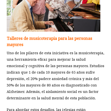
Talleres de musicoterapia para las personas
mayores
Uno de los pilares de esta iniciativa es la musicoterapia,
una herramienta eficaz para mejorar la salud
emocional y cognitiva de las personas mayores. Estudios
indican que 1 de cada 10 mayores de 65 años sufre
depresión, el 20% padece ansiedad crónica y más del
30% de los mayores de 80 años es diagnosticado con
Alzheimer. Además, el aislamiento social es un factor
determinante en la salud mental de esta población.
Para abordar estos desafíos, las iglesias están