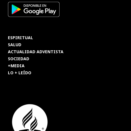
ESPIRITUAL
SALUD
ACTUALIDAD ADVENTISTA
SOCIEDAD
+MEDIA
LO + LEÍDO