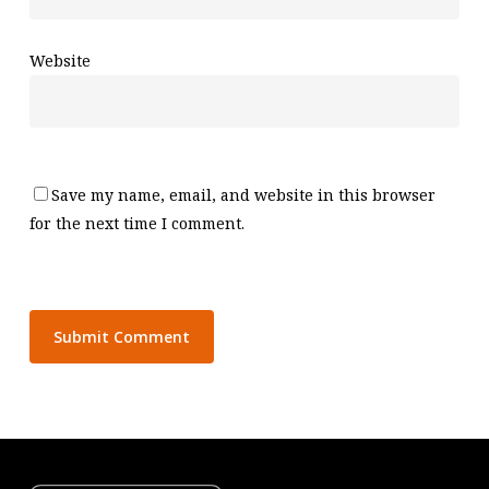
Website
Save my name, email, and website in this browser
for the next time I comment.