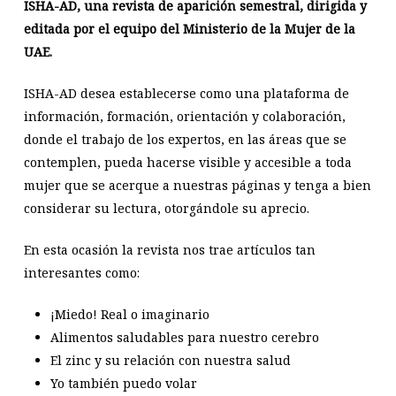
ISHA-AD, una revista de aparición semestral, dirigida y
editada por el equipo del Ministerio de la Mujer de la
UAE.
ISHA-AD desea establecerse como una plataforma de
información, formación, orientación y colaboración,
donde el trabajo de los expertos, en las áreas que se
contemplen, pueda hacerse visible y accesible a toda
mujer que se acerque a nuestras páginas y tenga a bien
considerar su lectura, otorgándole su aprecio.
En esta ocasión la revista nos trae artículos tan
interesantes como:
¡Miedo! Real o imaginario
Alimentos saludables para nuestro cerebro
El zinc y su relación con nuestra salud
Yo también puedo volar