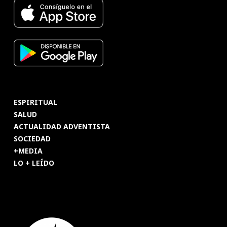
ESPIRITUAL
SALUD
ACTUALIDAD ADVENTISTA
SOCIEDAD
+MEDIA
LO + LEÍDO