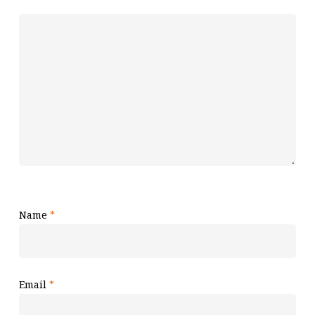
Name
*
Email
*