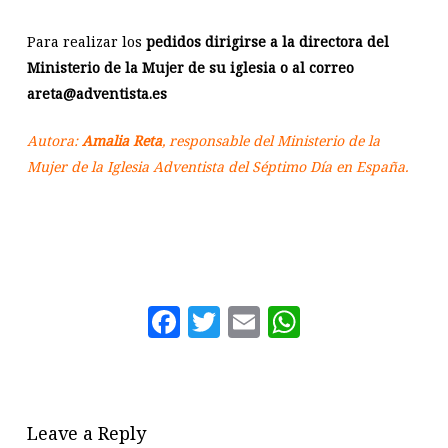
Para realizar los
pedidos dirigirse a la directora del
Ministerio de la Mujer de su iglesia o al correo
areta@adventista.es
Autora:
Amalia Reta
, responsable del Ministerio de la
Mujer de la Iglesia Adventista del Séptimo Día en España.
Facebook
Twitter
Email
WhatsAp
Leave a Reply