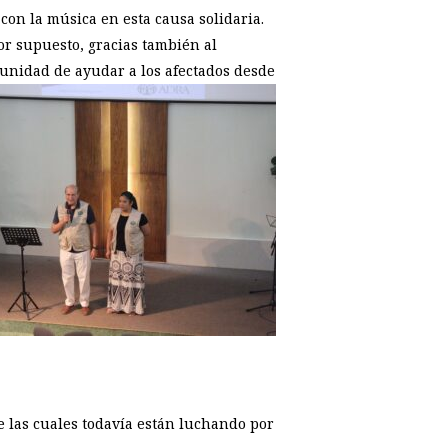
 con la música en esta causa solidaria.
r supuesto, gracias también al
ortunidad de ayudar a
los afectados desde
e las cuales todavía están luchando por