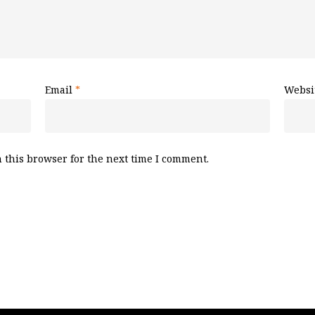
Email
*
Websi
 this browser for the next time I comment.