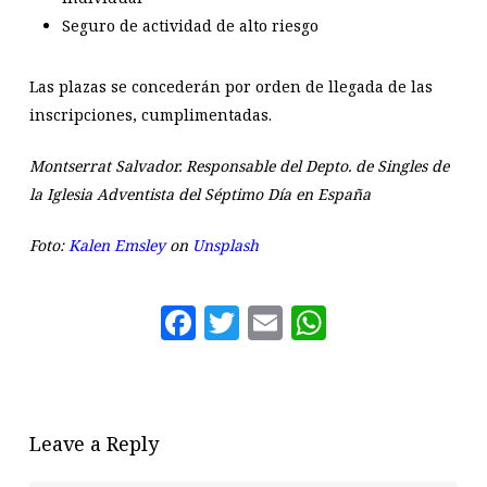
Seguro de actividad de alto riesgo
Las plazas se concederán por orden de llegada de las
inscripciones, cumplimentadas.
Montserrat Salvador. Responsable del Depto. de Singles de
la Iglesia Adventista del Séptimo Día en España
Foto:
Kalen Emsley
on
Unsplash
Facebook
Twitter
Email
WhatsAp
Leave a Reply