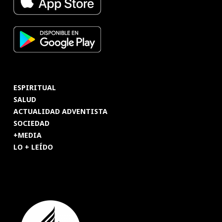
ESPIRITUAL
SALUD
ACTUALIDAD ADVENTISTA
SOCIEDAD
+MEDIA
LO + LEÍDO