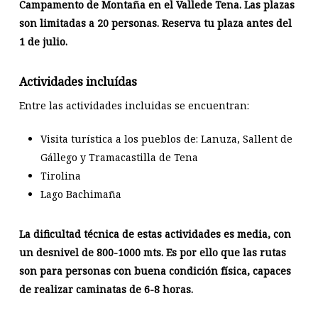
Campamento de Montaña en el Vallede Tena. Las plazas
son limitadas a 20 personas. Reserva tu plaza antes del
1 de julio.
Actividades incluídas
Entre las actividades incluidas se encuentran:
Visita turística a los pueblos de: Lanuza, Sallent de
Gállego y Tramacastilla de Tena
Tirolina
Lago Bachimaña
La dificultad técnica de estas actividades es media, con
un desnivel de 800-1000 mts. Es por ello que las rutas
son para personas con buena condición física, capaces
de realizar caminatas de 6-8 horas.