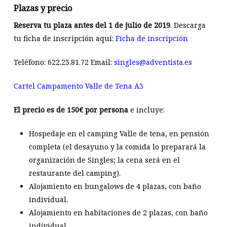
Plazas y precio
Reserva tu plaza antes del 1 de julio de 2019
. Descarga
tu ficha de inscripción aquí:
Ficha de inscripción
Teléfono: 622.23.81.72 Email:
singles@adventista.es
Cartel Campamento Valle de Tena A3
El precio es de 150€ por persona
e incluye:
Hospedaje en el camping Valle de tena, en pensión
completa (el desayuno y la comida lo preparará la
organización de Singles; la cena será en el
restaurante del camping).
Alojamiento en bungalows de 4 plazas, con baño
individual.
Alojamiento en habitaciones de 2 plazas, con baño
individual