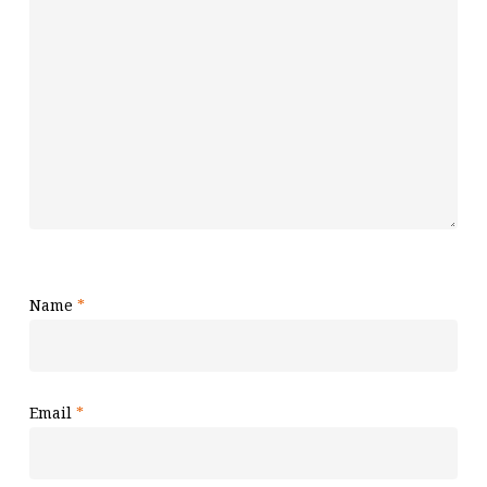
Name
*
Email
*