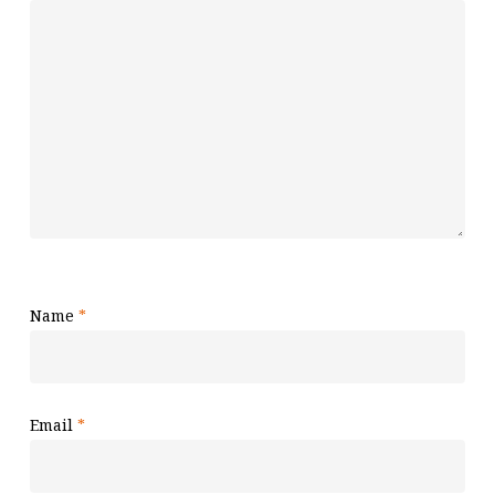
Name
*
Email
*