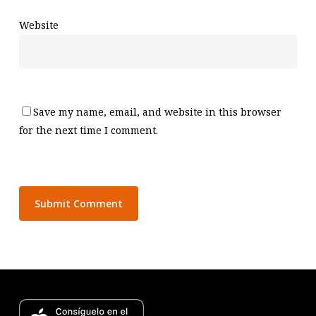
Website
Save my name, email, and website in this browser
for the next time I comment.