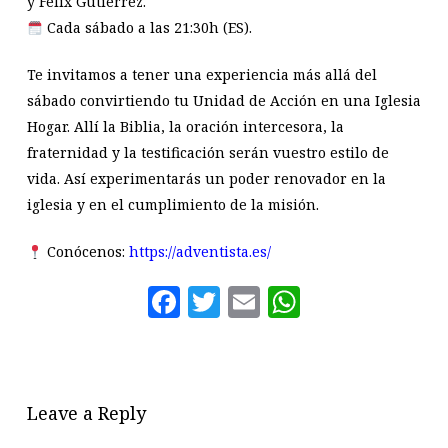
y Félix Gutiérrez.
Cada sábado a las 21:30h (ES).
Te invitamos a tener una experiencia más allá del
sábado convirtiendo tu Unidad de Acción en una Iglesia
Hogar. Allí la Biblia, la oración intercesora, la
fraternidad y la testificación serán vuestro estilo de
vida. Así experimentarás un poder renovador en la
iglesia y en el cumplimiento de la misión.
Conócenos:
https://adventista.es/
Facebook
Twitter
Email
WhatsAp
Leave a Reply