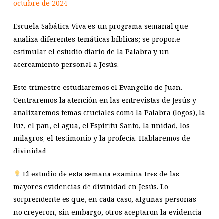
octubre de 2024
Escuela Sabática Viva es un programa semanal que
analiza diferentes temáticas bíblicas; se propone
estimular el estudio diario de la Palabra y un
acercamiento personal a Jesús.
Este trimestre estudiaremos el Evangelio de Juan.
Centraremos la atención en las entrevistas de Jesús y
analizaremos temas cruciales como la Palabra (logos), la
luz, el pan, el agua, el Espíritu Santo, la unidad, los
milagros, el testimonio y la profecía. Hablaremos de
divinidad.
El estudio de esta semana examina tres de las
mayores evidencias de divinidad en Jesús. Lo
sorprendente es que, en cada caso, algunas personas
no creyeron, sin embargo, otros aceptaron la evidencia