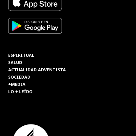
ESPIRITUAL
SALUD
ACTUALIDAD ADVENTISTA
SOCIEDAD
+MEDIA
LO + LEÍDO