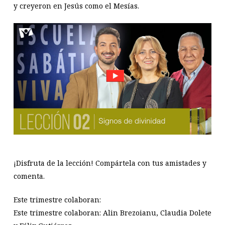
y creyeron en Jesús como el Mesías.
¡Disfruta de la lección! Compártela con tus amistades y
comenta.
Este trimestre colaboran:
Este trimestre colaboran: Alin Brezoianu, Claudia Dolete