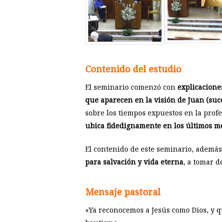
Contenido del estudio
El seminario comenzó con
explicacione
que aparecen en la visión de Juan (su
sobre los tiempos expuestos en la profe
ubica fidedignamente en los últimos 
El contenido de este seminario, ademá
para salvación y vida eterna
, a tomar 
Mensaje pastoral
«Ya reconocemos a Jesús como Dios, y q