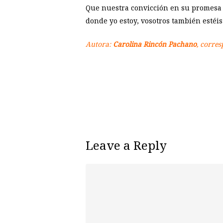
Que nuestra convicción en su promesa s
donde yo estoy, vosotros también estéis»
Autora:
Carolina Rincón Pachano
, corres
Leave a Reply