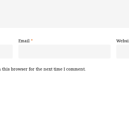
Email
*
Websi
 this browser for the next time I comment.