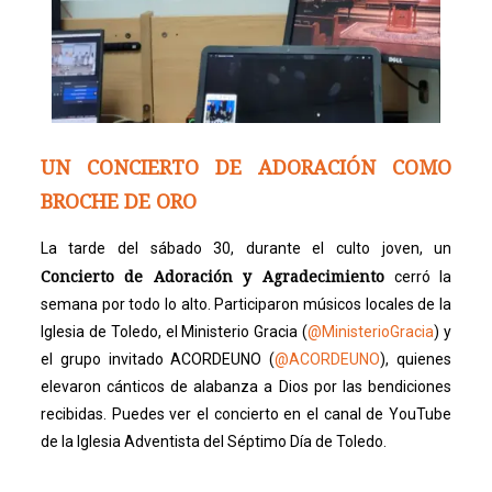
UN CONCIERTO DE ADORACIÓN COMO
BROCHE DE ORO
La tarde del sábado 30, durante el culto joven, un
Concierto de Adoración y Agradecimiento
cerró la
semana por todo lo alto. Participaron músicos locales de la
Iglesia de Toledo, el Ministerio Gracia (
@MinisterioGracia
) y
el grupo invitado ACORDEUNO (
@ACORDEUNO
), quienes
elevaron cánticos de alabanza a Dios por las bendiciones
recibidas. Puedes ver el concierto en el canal de YouTube
de la Iglesia Adventista del Séptimo Día de Toledo.