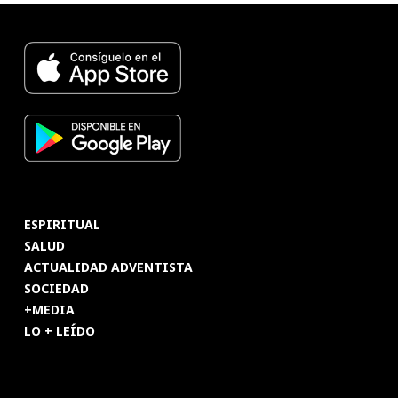
ESPIRITUAL
SALUD
ACTUALIDAD ADVENTISTA
SOCIEDAD
+MEDIA
LO + LEÍDO