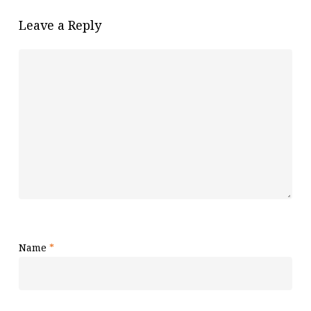
Leave a Reply
Name
*