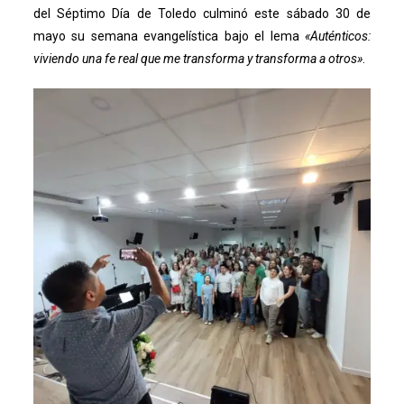
del Séptimo Día de Toledo culminó este sábado 30 de
mayo su semana evangelística bajo el lema
«Auténticos:
viviendo una fe real que me transforma y transforma a otros»
.