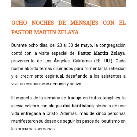
OCHO NOCHES DE MENSAJES CON EL
PASTOR MARTIN ZELAYA
Durante ocho días, del 23 al 30 de mayo, la congregación
Pastor Martin Zelaya
contó con la visita especial del
,
proveniente de Los Ángeles, California (EE. UU.). Cada
noche abordó temas diseñados para fomentar la reflexión
y el crecimiento espiritual, desafiando a los asistentes a
vivir un cristianismo genuino y activo.
El impacto de la semana se tradujo en frutos tangibles: la
dos bautismos
iglesia celebró con alegría
, símbolo de una
vida entregada a Cristo. Además, más de cinco personas
manifestaron su deseo de seguir los pasos del bautismo en
las próximas semanas.