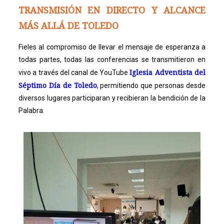
TRANSMISIÓN EN DIRECTO Y ALCANCE
MÁS ALLÁ DE TOLEDO
Fieles al compromiso de llevar el mensaje de esperanza a
todas partes, todas las conferencias se transmitieron en
Iglesia Adventista del
vivo a través del canal de YouTube
Séptimo Día de Toledo
, permitiendo que personas desde
diversos lugares participaran y recibieran la bendición de la
Palabra.