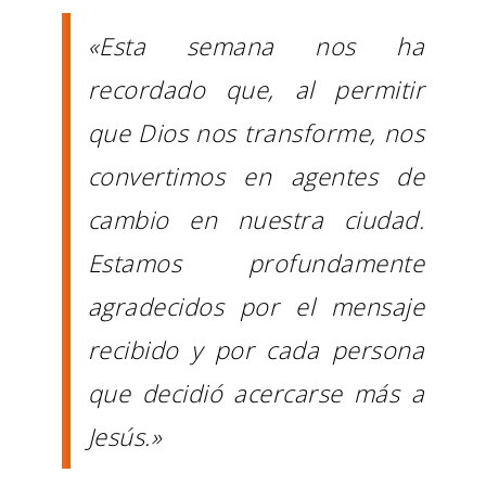
«Esta semana nos ha
recordado que, al permitir
que Dios nos transforme, nos
convertimos en agentes de
cambio en nuestra ciudad.
Estamos profundamente
agradecidos por el mensaje
recibido y por cada persona
que decidió acercarse más a
Jesús.»