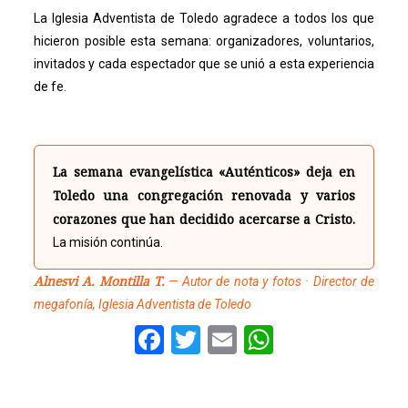
La Iglesia Adventista de Toledo agradece a todos los que
hicieron posible esta semana: organizadores, voluntarios,
invitados y cada espectador que se unió a esta experiencia
de fe.
La semana evangelística «Auténticos» deja en
Toledo una congregación renovada y varios
corazones que han decidido acercarse a Cristo.
La misión continúa.
Alnesvi A. Montilla T.
— Autor de nota y fotos · Director de
megafonía, Iglesia Adventista de Toledo
Facebook
Twitter
Email
WhatsAp