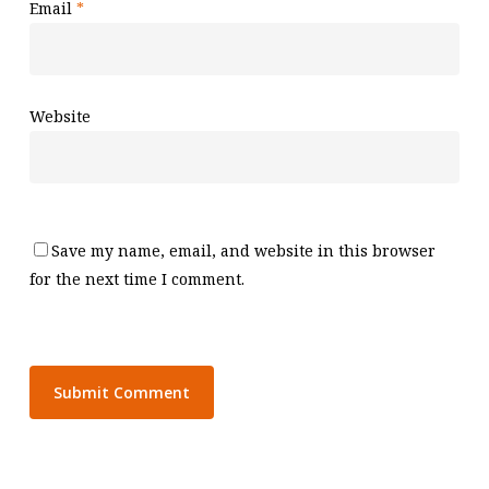
Email
*
Website
Save my name, email, and website in this browser
for the next time I comment.