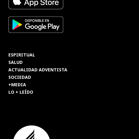
ESPIRITUAL
SALUD
ACTUALIDAD ADVENTISTA
SOCIEDAD
+MEDIA
LO + LEÍDO