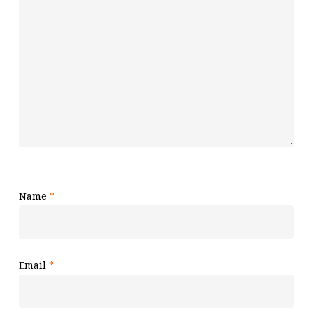
Name
*
Email
*