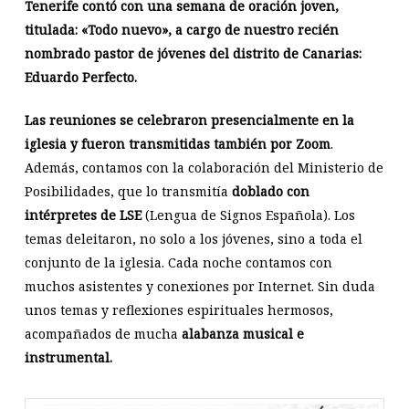
Tenerife contó con una semana de oración joven,
titulada: «Todo nuevo», a cargo de nuestro recién
nombrado pastor de jóvenes del distrito de Canarias:
Eduardo Perfecto.
Las reuniones se celebraron presencialmente en la
iglesia y fueron transmitidas también por Zoom
.
Además, contamos con la colaboración del Ministerio de
Posibilidades, que lo transmitía
doblado con
intérpretes de LSE
(Lengua de Signos Española). Los
temas deleitaron, no solo a los jóvenes, sino a toda el
conjunto de la iglesia. Cada noche contamos con
muchos asistentes y conexiones por Internet. Sin duda
unos temas y reflexiones espirituales hermosos,
acompañados de mucha
alabanza musical e
instrumental.