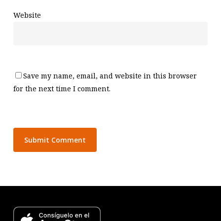
Website
Save my name, email, and website in this browser
for the next time I comment.