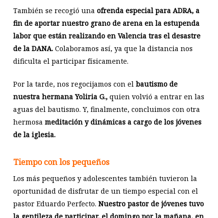
También se recogió una
ofrenda especial para ADRA, a
fin de aportar nuestro grano de arena en la estupenda
labor que están realizando en Valencia tras el desastre
de la DANA.
Colaboramos así, ya que la distancia nos
dificulta el participar físicamente.
Por la tarde, nos regocijamos con el
bautismo de
nuestra hermana Yoliria G.,
quien volvió a entrar en las
aguas del bautismo. Y, finalmente, concluimos con otra
hermosa
meditación y dinámicas a cargo de los jóvenes
de la iglesia.
Tiempo con los pequeños
Los más pequeños y adolescentes también tuvieron la
oportunidad de disfrutar de un tiempo especial con el
pastor Eduardo Perfecto.
Nuestro pastor de jóvenes tuvo
la gentileza de participar, el domingo por la mañana, en