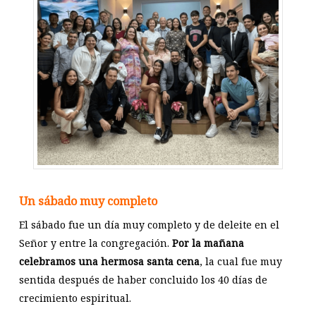
Un sábado muy completo
El sábado fue un día muy completo y de deleite en el
Señor y entre la congregación.
Por la mañana
celebramos una hermosa santa cena
, la cual fue muy
sentida después de haber concluido los 40 días de
crecimiento espiritual.