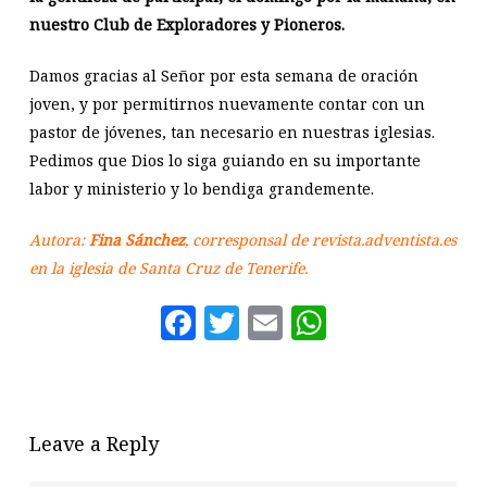
nuestro Club de Exploradores y Pioneros.
Damos gracias al Señor por esta semana de oración
joven, y por permitirnos nuevamente contar con un
pastor de jóvenes, tan necesario en nuestras iglesias.
Pedimos que Dios lo siga guiando en su importante
labor y ministerio y lo bendiga grandemente.
Autora:
Fina Sánchez
, corresponsal de revista.adventista.es
en la iglesia de Santa Cruz de Tenerife.
Facebook
Twitter
Email
WhatsAp
Leave a Reply