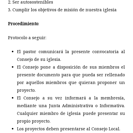
2. Ser autosostenibles
3. Cumplir los objetivos de misión de nuestra iglesia
Procedimiento
:
Protocolo a seguir:
El pastor comunicará la presente convocatoria al
Consejo de su iglesia.
El Consejo pone a disposición de sus miembros el
presente documento para que pueda ser rellenado
por aquellos miembros que quieran proponer un
proyecto.
El Consejo a su vez informará a la membresía,
mediante una Junta Administrativa o Informativa.
Cualquier miembro de iglesia puede presentar su
propio proyecto.
Los proyectos deben presentarse al Consejo Local.