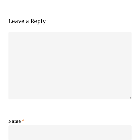
Leave a Reply
Name
*