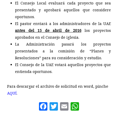
El Consejo Local evaluará cada proyecto que sea
presentado y aprobará aquellos que considere
oportunos.
El pastor enviará a los administradores de la UAE
antes del 15 de abril de 2016
los proyectos
aprobados en el Consejo de iglesia.
La Administración pasará los proyectos
presentados a la comisión de “Planes y
Resoluciones” para su consideración y estudio.
El Consejo de la UAE votará aquellos proyectos que
entienda oportunos.
Para descargar el archivo de solicitud en word, pinche
AQUÍ
.
Facebook
Twitter
Email
WhatsAp