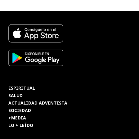
ESPIRITUAL
SALUD
ACTUALIDAD ADVENTISTA
SOCIEDAD
+MEDIA
LO + LEÍDO