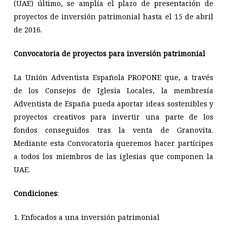
(UAE) último, se amplía el plazo de presentación de
proyectos de inversión patrimonial hasta el 15 de abril
de 2016.
Convocatoria de proyectos para inversión patrimonial
La Unión Adventista Española PROPONE que, a través
de los Consejos de Iglesia Locales, la membresía
Adventista de España pueda aportar ideas sostenibles y
proyectos creativos para invertir una parte de los
fondos conseguidos tras la venta de Granovita.
Mediante esta Convocatoria queremos hacer partícipes
a todos los miembros de las iglesias que componen la
UAE.
Condiciones
:
1. Enfocados a una inversión patrimonial