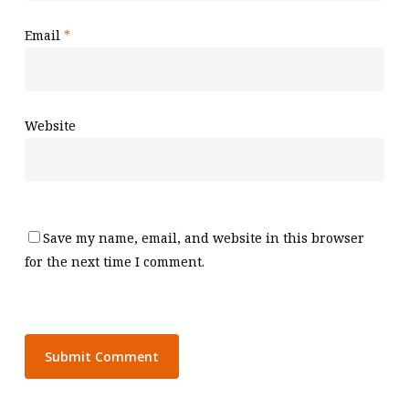
Email
*
Website
Save my name, email, and website in this browser
for the next time I comment.