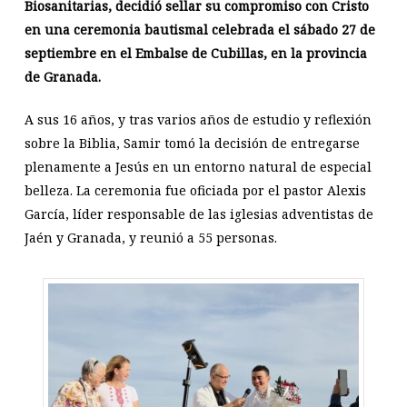
Biosanitarias, decidió sellar su compromiso con Cristo
en una ceremonia bautismal celebrada el sábado 27 de
septiembre en el Embalse de Cubillas, en la provincia
de Granada.
A sus 16 años, y tras varios años de estudio y reflexión
sobre la Biblia, Samir tomó la decisión de entregarse
plenamente a Jesús en un entorno natural de especial
belleza. La ceremonia fue oficiada por el pastor Alexis
García, líder responsable de las iglesias adventistas de
Jaén y Granada, y reunió a 55 personas.