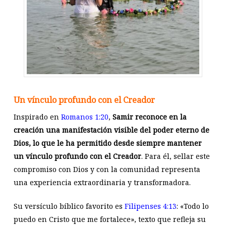
Un vínculo profundo con el Creador
Inspirado en
Romanos 1:20
,
Samir reconoce en la
creación una manifestación visible del poder eterno de
Dios, lo que le ha permitido desde siempre mantener
un vínculo profundo con el Creador
. Para él, sellar este
compromiso con Dios y con la comunidad representa
una experiencia extraordinaria y transformadora.
Su versículo bíblico favorito es
Filipenses 4:13
: «Todo lo
puedo en Cristo que me fortalece», texto que refleja su