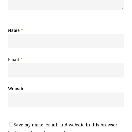
Name
*
Email
*
Website
Save my name, email, and website in this browser