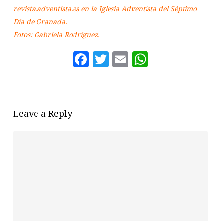
revista.adventista.es en la Iglesia Adventista del Séptimo
Día de Granada.
Fotos: Gabriela Rodríguez.
Facebook
Twitter
Email
WhatsAp
Leave a Reply