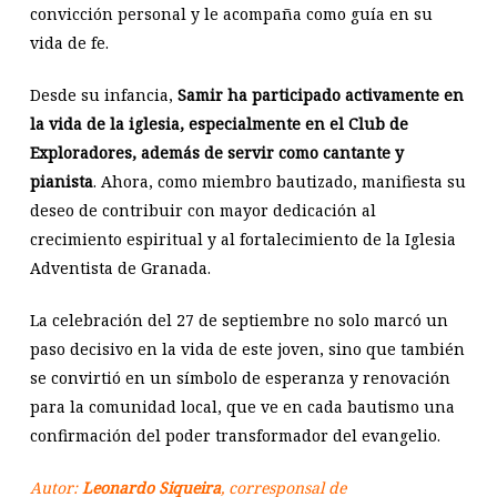
convicción personal y le acompaña como guía en su
vida de fe.
Desde su infancia,
Samir ha participado activamente en
la vida de la iglesia, especialmente en el Club de
Exploradores, además de servir como cantante y
pianista
. Ahora, como miembro bautizado, manifiesta su
deseo de contribuir con mayor dedicación al
crecimiento espiritual y al fortalecimiento de la Iglesia
Adventista de Granada.
La celebración del 27 de septiembre no solo marcó un
paso decisivo en la vida de este joven, sino que también
se convirtió en un símbolo de esperanza y renovación
para la comunidad local, que ve en cada bautismo una
confirmación del poder transformador del evangelio.
Autor:
Leonardo Siqueira
, corresponsal de