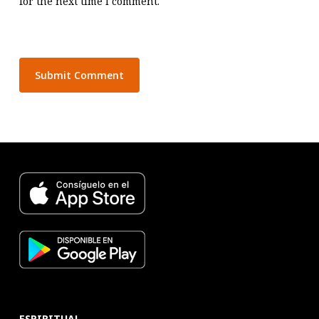
for the next time I comment.
ESPIRITUAL