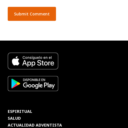
ESPIRITUAL
SALUD
ACTUALIDAD ADVENTISTA