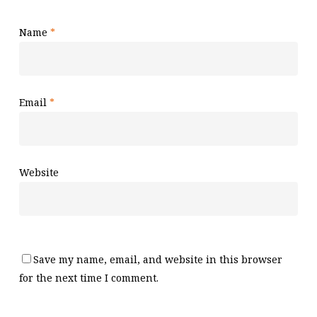
Name
*
Email
*
Website
Save my name, email, and website in this browser
for the next time I comment.