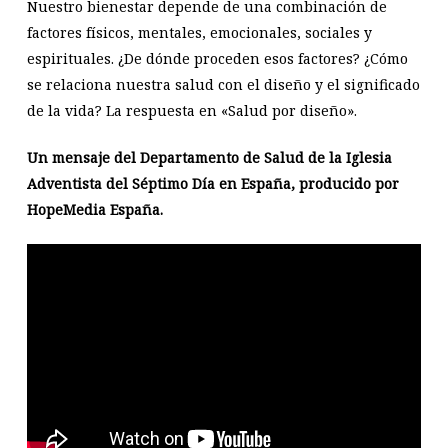
Nuestro bienestar depende de una combinación de
factores físicos, mentales, emocionales, sociales y
espirituales. ¿De dónde proceden esos factores? ¿Cómo
se relaciona nuestra salud con el diseño y el significado
de la vida? La respuesta en «Salud por diseño».
Un mensaje del Departamento de Salud de la Iglesia
Adventista del Séptimo Día en España, producido por
HopeMedia España.