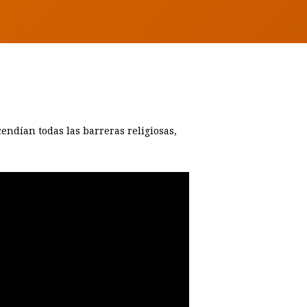
cendían todas las barreras religiosas,