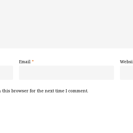
Email
*
Websi
 this browser for the next time I comment.