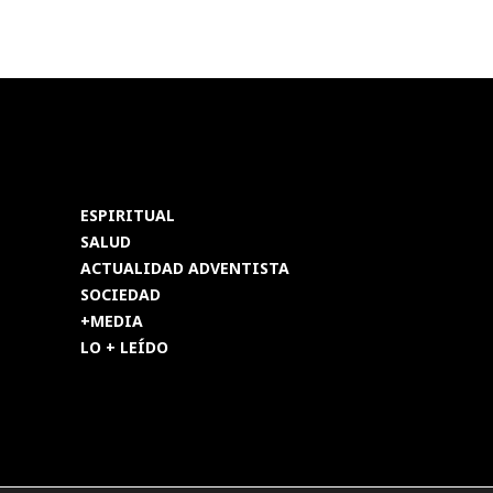
ESPIRITUAL
SALUD
ACTUALIDAD ADVENTISTA
SOCIEDAD
+MEDIA
LO + LEÍDO