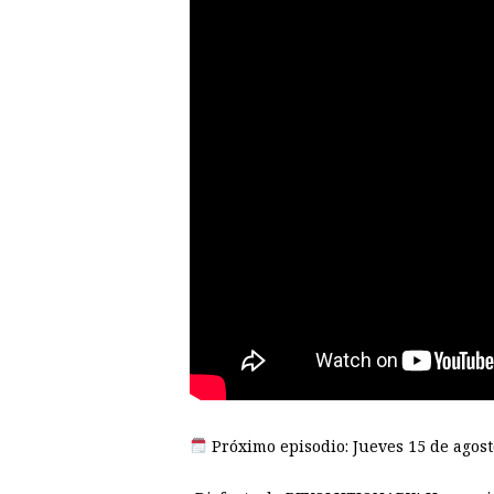
Próximo episodio: Jueves 15 de agost