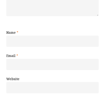
Name
*
Email
*
Website