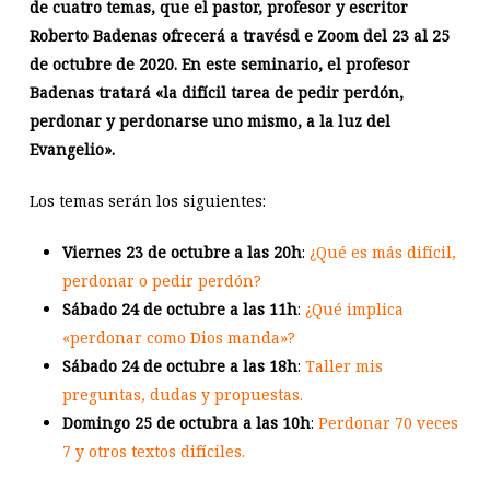
de cuatro temas, que el pastor, profesor y escritor
Roberto Badenas ofrecerá a travésd e Zoom del 23 al 25
de octubre de 2020. En este seminario, el profesor
Badenas tratará «la difícil tarea de pedir perdón,
perdonar y perdonarse uno mismo, a la luz del
Evangelio».
Los temas serán los siguientes:
Viernes 23 de octubre a las 20h
:
¿Qué es más difícil,
perdonar o pedir perdón?
Sábado 24 de octubre a las 11h
:
¿Qué implica
«perdonar como Dios manda»?
Sábado 24 de octubre a las 18h
:
Taller mis
preguntas, dudas y propuestas.
Domingo 25 de octubra a las 10h
:
Perdonar 70 veces
7 y otros textos difíciles.