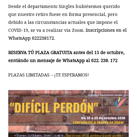
Desde el departamento Singles hubiésemos querido
que nuestro retiro fuese en forma presencial, pero
debido a las circunstancias actuales que impone el
COVID-19, se va a realizar via Zoom.
Inscripciones en el
WhatsApp 622238172.
RESERVA TÚ PLAZA GRATUITA antes del 15 de octubre,
enviándo un mensaje de WhatsApp al 622. 238. 172
PLAZAS LIMITADAS – ¡TE ESPERAMOS!