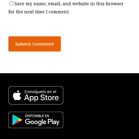
Save my name, email, and website in this browser
for the next time I comment.