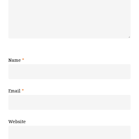
Name
*
Email
*
Website