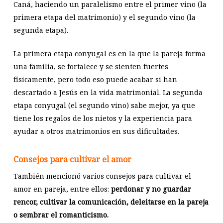
Caná, haciendo un paralelismo entre el primer vino (la
primera etapa del matrimonio) y el segundo vino (la
segunda etapa).
La primera etapa conyugal es en la que la pareja forma
una familia, se fortalece y se sienten fuertes
físicamente, pero todo eso puede acabar si han
descartado a Jesús en la vida matrimonial. La segunda
etapa conyugal (el segundo vino) sabe mejor, ya que
tiene los regalos de los nietos y la experiencia para
ayudar a otros matrimonios en sus dificultades.
Consejos para cultivar el amor
También mencionó varios consejos para cultivar el
amor en pareja, entre ellos:
perdonar y no guardar
rencor, cultivar la comunicación, deleitarse en la pareja
o sembrar el romanticismo.