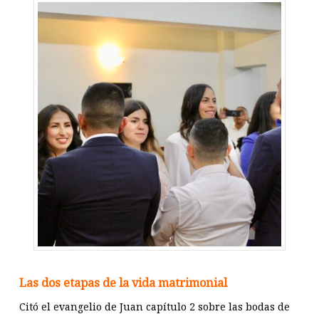
Las dos etapas de la vida matrimonial
Citó el evangelio de Juan capítulo 2 sobre las bodas de