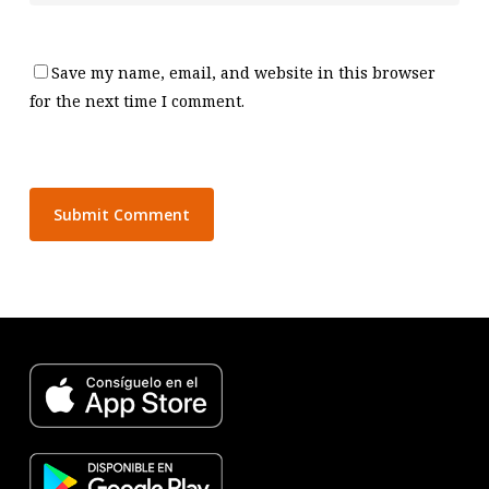
Save my name, email, and website in this browser
for the next time I comment.