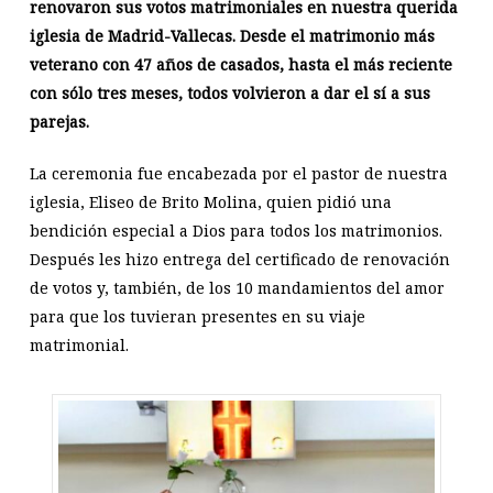
renovaron sus votos matrimoniales en nuestra querida
iglesia de Madrid-Vallecas. Desde el matrimonio más
veterano con 47 años de casados, hasta el más reciente
con sólo tres meses, todos volvieron a dar el sí a sus
parejas.
La ceremonia fue encabezada por el pastor de nuestra
iglesia, Eliseo de Brito Molina, quien pidió una
bendición especial a Dios para todos los matrimonios.
Después les hizo entrega del certificado de renovación
de votos y, también, de los 10 mandamientos del amor
para que los tuvieran presentes en su viaje
matrimonial.