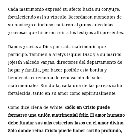
Cada matrimonio expresó su afecto hacia su cónyuge,
fortaleciendo así su vínculo. Recordaron momentos de
su noviazgo e incluso contaron algunas anécdotas
graciosas que hicieron reír a los testigos allí presentes.
Damos gracias a Dios por cada matrimonio que
participó. También a Arelys Izquiel Díaz y a su marido
Jojesth Salcedo Vargas, directores del departamento de
hogar y familia, por hacer posible esta bonita y
bendecida ceremonia de renovación de votos
matrimoniales. Sin duda, cada una de las parejas salió
fortalecida, tanto en su amor como espiritualmente.
Como dice Elena de White:
«Sólo en Cristo puede
formarse una unión matrimonial feliz. El amor humano
debe fundar sus más estrechos lazos en el amor divino.
Sólo donde reina Cristo puede haber cariño profundo,