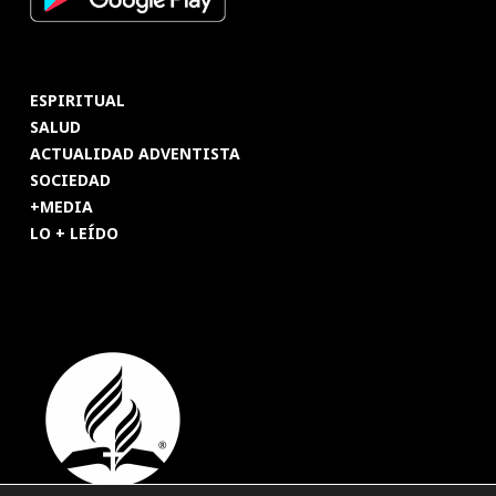
ESPIRITUAL
SALUD
ACTUALIDAD ADVENTISTA
SOCIEDAD
+MEDIA
LO + LEÍDO