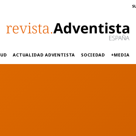
S
LUD
ACTUALIDAD ADVENTISTA
SOCIEDAD
+MEDIA