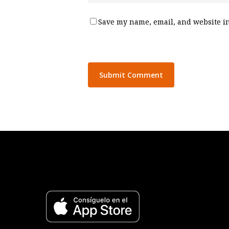
Save my name, email, and website in