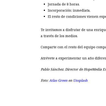
Jornada de 8 horas.
Incorporación: inmediata.
El resto de condiciones vienen esp
Te invitamos a disfrutar de una enrique
a través de los medios.
Comparte con el resto del equipo compa
Atrévete a experimentar un año diferen
Pablo Sánchez. Director de HopeMedia E
Foto:
Atlas Green
en
Unsplash