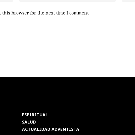
 this browser for the next time I comment.
ESPIRITUAL
SALUD
ACTUALIDAD ADVENTISTA