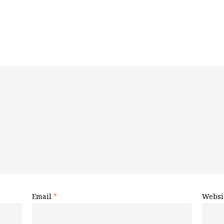
Email
*
Websi