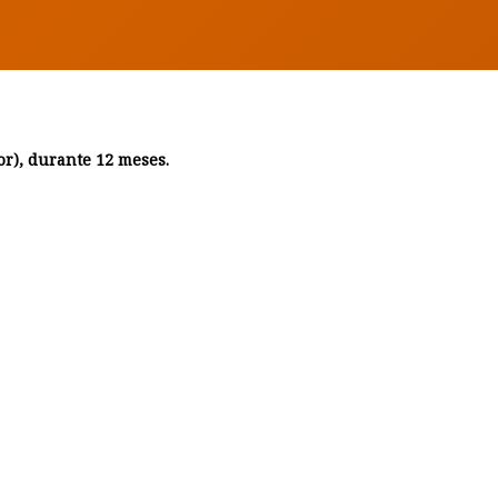
or), durante 12 meses.