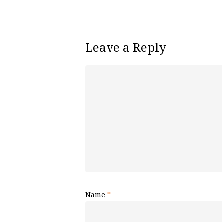
Leave a Reply
Name
*