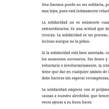
Una limosna puede no ser solidaria, p
mas lejos, pues está íntimamente relaci
La solidaridad no es solamente cuan
extraordinarios. Es una actitud que 
crezcan. La solidaridad es un proceso,
incluso aunque no la pidan.
Si la solidaridad está bien asentada, 
los momentos necesarios. Ese deseo y
voluntaria o involuntariamente, la cris
tiene que dar en cualquier ámbito de l
debe hacerse sin esperar recompensas, 
La solidaridad empieza con el prójim
causas a nuestro alrededor, que tienen
veces ajenas a su buen hacer.