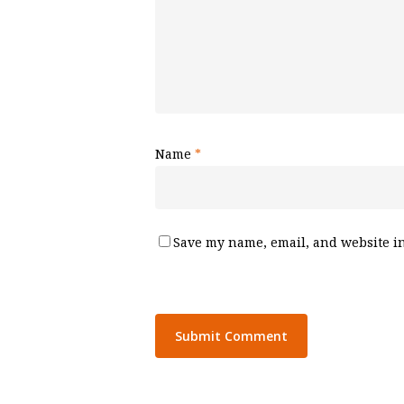
Name
*
Save my name, email, and website in