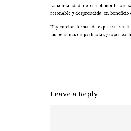
La solidaridad no es solamente un se
razonable y desprendida, en beneficio 
Hay muchas formas de expresar la solid
las personas en particular, grupos excl
Leave a Reply