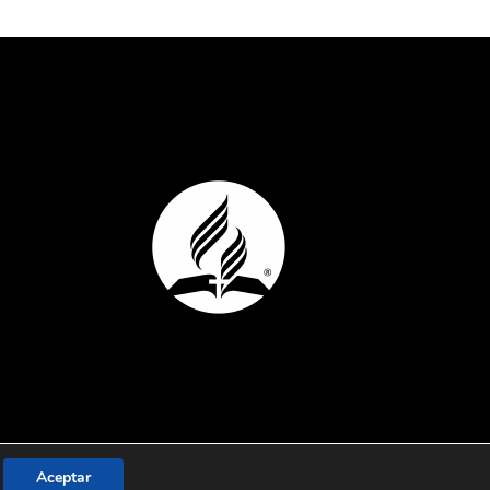
Aceptar