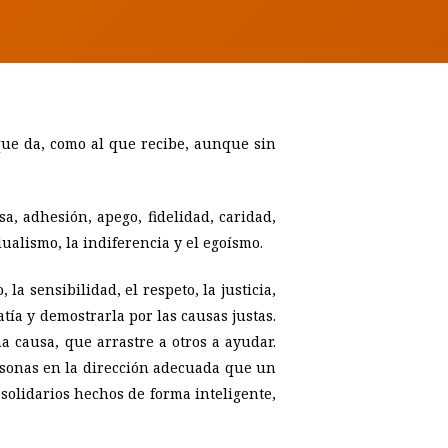
 que da, como al que recibe, aunque sin
sa, adhesión, apego, fidelidad, caridad,
dualismo, la indiferencia y el egoísmo.
la sensibilidad, el respeto, la justicia,
tía y demostrarla por las causas justas.
 causa, que arrastre a otros a ayudar.
ersonas en la dirección adecuada que un
solidarios hechos de forma inteligente,