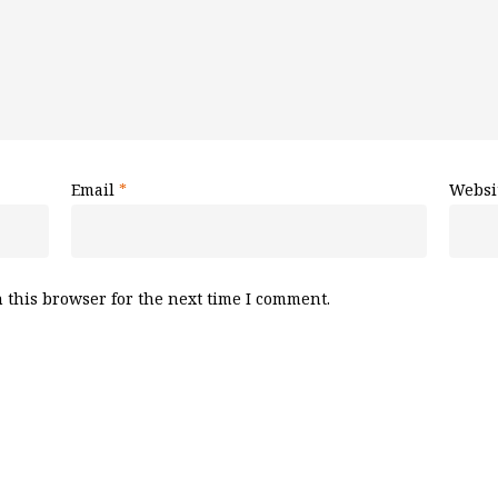
Email
*
Websi
 this browser for the next time I comment.