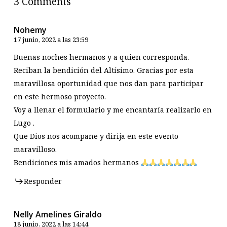
3 Comments
Nohemy
17 junio, 2022 a las 23:59
Buenas noches hermanos y a quien corresponda.
Reciban la bendición del Altísimo. Gracias por esta
maravillosa oportunidad que nos dan para participar
en este hermoso proyecto.
Voy a llenar el formulario y me encantaría realizarlo en
Lugo .
Que Dios nos acompañe y dirija en este evento
maravilloso.
Bendiciones mis amados hermanos
Responder
Nelly Amelines Giraldo
18 junio, 2022 a las 14:44