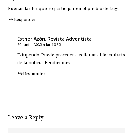
Buenas tardes quiero participar en el pueblo de Lugo
Responder
Esther Azón. Revista Adventista
20 junio, 2022 a las 10:52
Estupendo. Puede proceder a rellenar el formulario
de la noticia. Bendiciones.
Responder
Leave a Reply