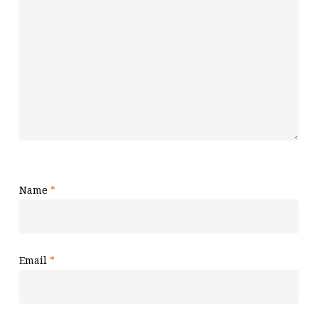
Name
*
Email
*