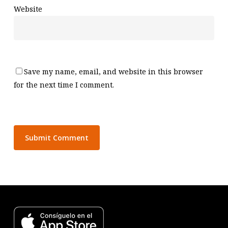
Website
Save my name, email, and website in this browser
for the next time I comment.