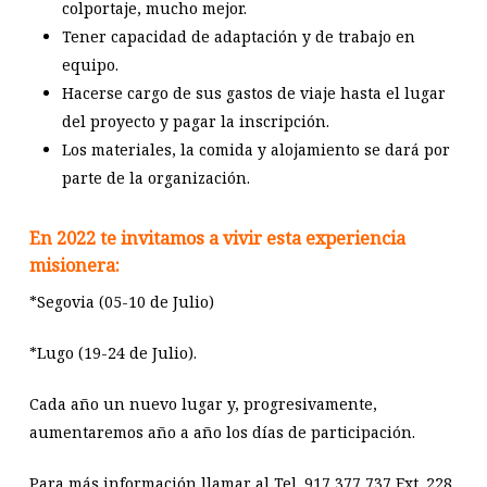
colportaje, mucho mejor.
Tener capacidad de adaptación y de trabajo en
equipo.
Hacerse cargo de sus gastos de viaje hasta el lugar
del proyecto y pagar la inscripción.
Los materiales, la comida y alojamiento se dará por
parte de la organización.
En 2022 te invitamos a vivir esta experiencia
misionera:
*Segovia (05-10 de Julio)
*Lugo (19-24 de Julio).
Cada año un nuevo lugar y, progresivamente,
aumentaremos año a año los días de participación.
Para más información llamar al Tel. 917 377 737 Ext. 228