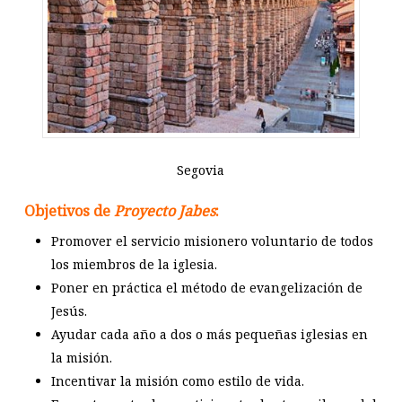
Segovia
Objetivos de
Proyecto Jabes
:
Promover el servicio misionero voluntario de todos
los miembros de la iglesia.
Poner en práctica el método de evangelización de
Jesús.
Ayudar cada año a dos o más pequeñas iglesias en
la misión.
Incentivar la misión como estilo de vida.