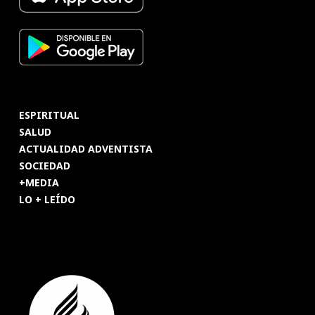
ESPIRITUAL
SALUD
ACTUALIDAD ADVENTISTA
SOCIEDAD
+MEDIA
LO + LEÍDO