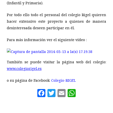
(Infantil y Primaria).
Por todo ello todo el personal del colegio Rigel quieren
hacer extensivo este proyecto a quienes de manera
desinteresada deseen participar en él.
Para más información ver el siguiente vídeo :
También se puede visitar la página web del colegio:
www.colegiorigel.es
o su página de Facebook:
Colegio-RIGEL
Facebook
Twitter
Email
WhatsAp