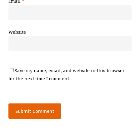
Email
*
Website
Save my name, email, and website in this browser
for the next time I comment.