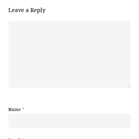
Leave a Reply
Name
*