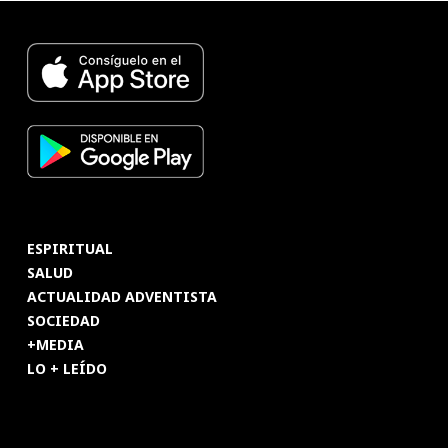
ESPIRITUAL
SALUD
ACTUALIDAD ADVENTISTA
SOCIEDAD
+MEDIA
LO + LEÍDO