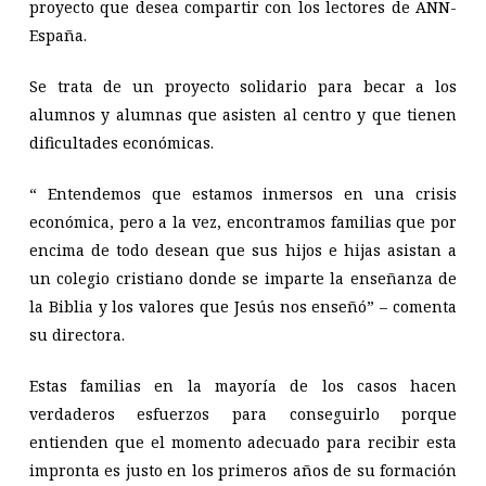
proyecto que desea compartir con los lectores de ANN-
España.
Se trata de un proyecto solidario para becar a los
alumnos y alumnas que asisten al centro y que tienen
dificultades económicas.
“ Entendemos que estamos inmersos en una crisis
económica, pero a la vez, encontramos familias que por
encima de todo desean que sus hijos e hijas asistan a
un colegio cristiano donde se imparte la enseñanza de
la Biblia y los valores que Jesús nos enseñó” – comenta
su directora.
Estas familias en la mayoría de los casos hacen
verdaderos esfuerzos para conseguirlo porque
entienden que el momento adecuado para recibir esta
impronta es justo en los primeros años de su formación