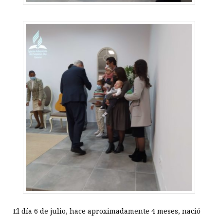
El día 6 de julio, hace aproximadamente 4 meses, nació