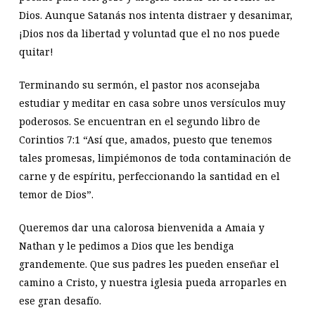
Dios. Aunque Satanás nos intenta distraer y desanimar,
¡Dios nos da libertad y voluntad que el no nos puede
quitar!
Terminando su sermón, el pastor nos aconsejaba
estudiar y meditar en casa sobre unos versículos muy
poderosos. Se encuentran en el segundo libro de
Corintios 7:1 “Así que, amados, puesto que tenemos
tales promesas, limpiémonos de toda contaminación de
carne y de espíritu, perfeccionando la santidad en el
temor de Dios”.
Queremos dar una calorosa bienvenida a Amaia y
Nathan y le pedimos a Dios que les bendiga
grandemente. Que sus padres les pueden enseñar el
camino a Cristo, y nuestra iglesia pueda arroparles en
ese gran desafío.