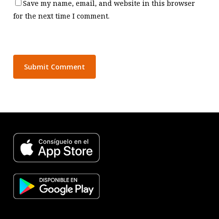
Save my name, email, and website in this browser
for the next time I comment.