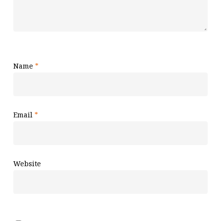
Name
*
Email
*
Website