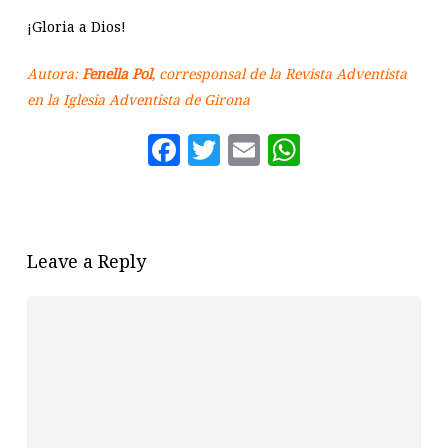
¡Gloria a Dios!
Autora:
Fenella Pol
, corresponsal de la Revista Adventista
en la Iglesia Adventista de Girona
Facebook
Twitter
Email
WhatsAp
Leave a Reply