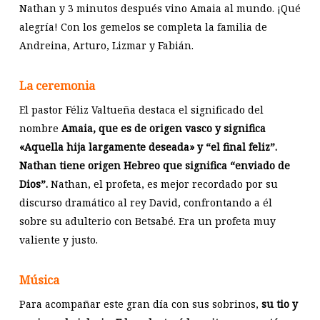
Nathan y 3 minutos después vino Amaia al mundo. ¡Qué
alegría! Con los gemelos se completa la familia de
Andreina, Arturo, Lizmar y Fabián.
La ceremonia
El pastor Féliz Valtueña destaca el significado del
nombre
Amaia, que es de origen vasco y significa
«Aquella hija largamente deseada» y “el final feliz”.
Nathan tiene origen Hebreo que significa “enviado de
Dios”.
Nathan, el profeta, es mejor recordado por su
discurso dramático al rey David, confrontando a él
sobre su adulterio con Betsabé. Era un profeta muy
valiente y justo.
Música
Para acompañar este gran día con sus sobrinos,
su tio y