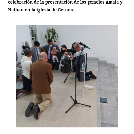
celebración de la presentación de los gemelos Amaia y
Nathan en la iglesia de Gerona.