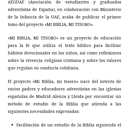
AEGUAE (Asociación de estudiantes y graduados
adventistas de España), en colaboración con Ministerio
de la Infancia de la UAE, acaba de publicar el primer
tomo del proyecto «MI BIBLIA, MI TESORO».
«MI BIBLIA, MI TESORO» es un proyecto de educación
para la fe que utiliza el texto bíblico para facilitar
hábitos devocionales en los niños, así como reflexiones
sobre la vivencia religiosa cristiana y sobre los valores
que regulan su conducta cotidiana.
El proyecto «Mi Biblia, mi tesoro» nace del interés de
varios padres y educadores adventistas en las iglesias
españolas de Madrid-Alenza y Lleida por encontrar un
método de estudio de la Biblia que atienda a las
siguientes necesidades expresadas:
Facilitación de un estudio de la Biblia siguiendo el