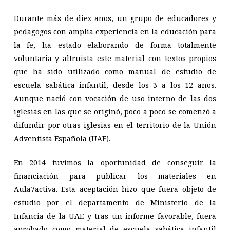
Durante más de diez años, un grupo de educadores y
pedagogos con amplia experiencia en la educación para
la fe, ha estado elaborando de forma totalmente
voluntaria y altruista este material con textos propios
que ha sido utilizado como manual de estudio de
escuela sabática infantil, desde los 3 a los 12 años.
Aunque nació con vocación de uso interno de las dos
iglesias en las que se originó, poco a poco se comenzó a
difundir por otras iglesias en el territorio de la Unión
Adventista Española (UAE).
En 2014 tuvimos la oportunidad de conseguir la
financiación para publicar los materiales en
Aula7activa. Esta aceptación hizo que fuera objeto de
estudio por el departamento de Ministerio de la
Infancia de la UAE y tras un informe favorable, fuera
aprobado como material de escuela sabática infantil