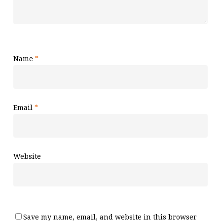
Name
*
Email
*
Website
Save my name, email, and website in this browser