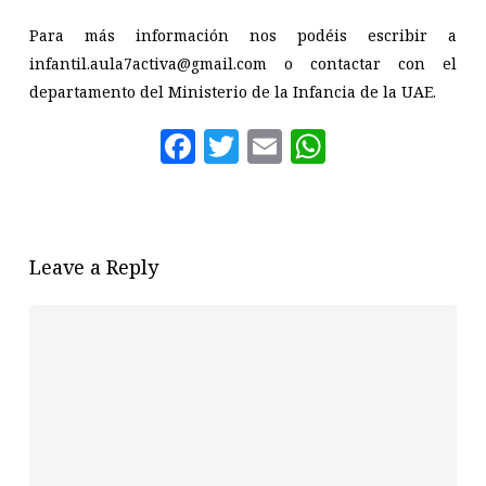
Para más información nos podéis escribir a
infantil.aula7activa@gmail.com o contactar con el
departamento del Ministerio de la Infancia de la UAE.
Facebook
Twitter
Email
WhatsAp
Leave a Reply