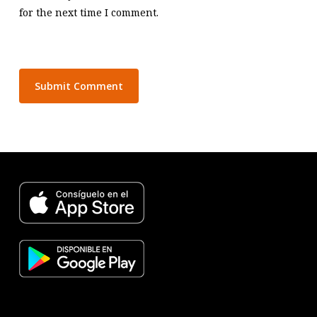
for the next time I comment.