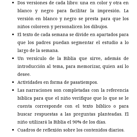
Dos versiones de cada libro: una en color y otra en
blanco y negro para facilitar la impresión. La
versión en blanco y negro se presta para que los
niños coloreen y personalicen los dibujos.
El texto de cada semana se divide en apartados para
que los padres puedan segmentar el estudio a lo
largo de la semana.
Un versículo de la Biblia que sirve, además de
introducción al tema, para memorizar, quien así lo
desee.
Actividades en forma de pasatiempos.
Las narraciones son completadas con la referencia
bíblica para que el niño verifique que lo que se le
cuenta corresponde con el texto bíblico o para
buscar respuestas a las preguntas planteadas. El
niño utilizará la Biblia el 90% de los días.
Cuadros de reflexión sobre los contenidos diarios.