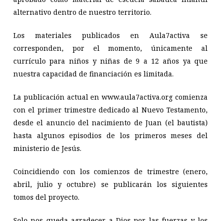
alternativo dentro de nuestro territorio.
Los materiales publicados en Aula7activa se
corresponden, por el momento, únicamente al
currículo para niños y niñas de 9 a 12 años ya que
nuestra capacidad de financiación es limitada.
La publicación actual en www.aula7activa.org comienza
con el primer trimestre dedicado al Nuevo Testamento,
desde el anuncio del nacimiento de Juan (el bautista)
hasta algunos episodios de los primeros meses del
ministerio de Jesús.
Coincidiendo con los comienzos de trimestre (enero,
abril, julio y octubre) se publicarán los siguientes
tomos del proyecto.
Solo nos queda agradecer a Dios por las fuerzas y los