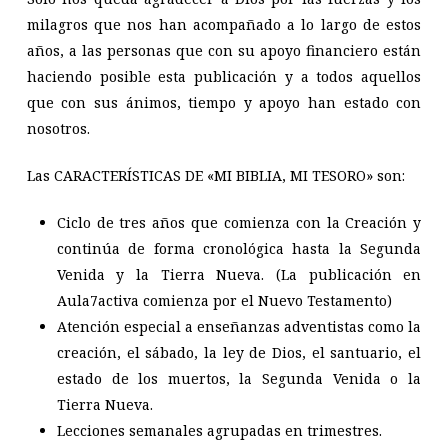
milagros que nos han acompañado a lo largo de estos
años, a las personas que con su apoyo financiero están
haciendo posible esta publicación y a todos aquellos
que con sus ánimos, tiempo y apoyo han estado con
nosotros.
Las CARACTERÍSTICAS DE «MI BIBLIA, MI TESORO» son:
Ciclo de tres años que comienza con la Creación y
continúa de forma cronológica hasta la Segunda
Venida y la Tierra Nueva. (La publicación en
Aula7activa comienza por el Nuevo Testamento)
Atención especial a enseñanzas adventistas como la
creación, el sábado, la ley de Dios, el santuario, el
estado de los muertos, la Segunda Venida o la
Tierra Nueva.
Lecciones semanales agrupadas en trimestres.