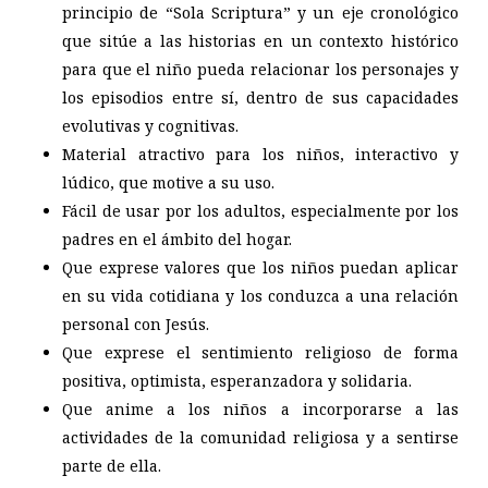
principio de “Sola Scriptura” y un eje cronológico
que sitúe a las historias en un contexto histórico
para que el niño pueda relacionar los personajes y
los episodios entre sí, dentro de sus capacidades
evolutivas y cognitivas.
Material atractivo para los niños, interactivo y
lúdico, que motive a su uso.
Fácil de usar por los adultos, especialmente por los
padres en el ámbito del hogar.
Que exprese valores que los niños puedan aplicar
en su vida cotidiana y los conduzca a una relación
personal con Jesús.
Que exprese el sentimiento religioso de forma
positiva, optimista, esperanzadora y solidaria.
Que anime a los niños a incorporarse a las
actividades de la comunidad religiosa y a sentirse
parte de ella.