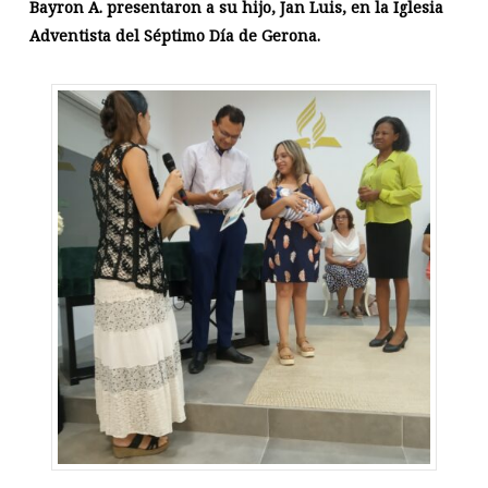
Bayron A. presentaron a su hijo, Jan Luis, en la Iglesia
Adventista del Séptimo Día de Gerona.