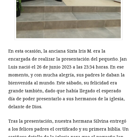
En esta ocasión, la anciana Sixta Iris M. era la
encargada de realizar la presentación del pequeño. Jan
Luis nació el 26 de junio 2023 a las 23:34 horas. En ese
momento, y con mucha alegría, sus padres le daban la
bienvenida al mundo. Este sábado, su felicidad era
grande también, dado que había llegado el esperado
día de poder presentarlo a sus hermanos de la iglesia,
delante de Dios.
Tras la presentación, nuestra hermana Silvina entregó
a los felices padres el certificado y su primera biblia. Un
cariñoso detalle de la iglesia para que el pequeño Jan