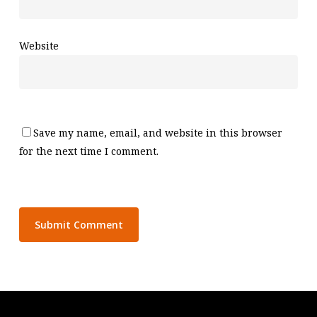
Website
Save my name, email, and website in this browser
for the next time I comment.