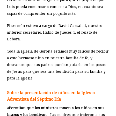
Luis pueda comenzar a conocer a Dios, en cuanto sea
capaz de comprender un poquito más.
El sermón estuvo a cargo de David Garsabal, nuestro
anterior secretario. Habló de Jueces 4
, el relato de
Débora.
Toda la iglesia de Gerona estamos muy felices de recibir
a este hermoso niño en nuestra familia de fe, y
deseamos que sus padres puedan guiarle en los pasos
de Jesús para que sea una bendición para su familia y
para la iglesia.
Sobre la presentación de niños en la Iglesia
Adventista del Séptimo Día
«Permitan que los ministros tomen a los niños en sus
brazos y los bendigan
—Las madres que trajeron a sus