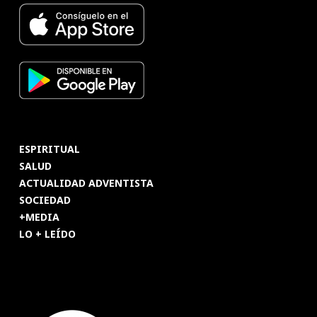
ESPIRITUAL
SALUD
ACTUALIDAD ADVENTISTA
SOCIEDAD
+MEDIA
LO + LEÍDO