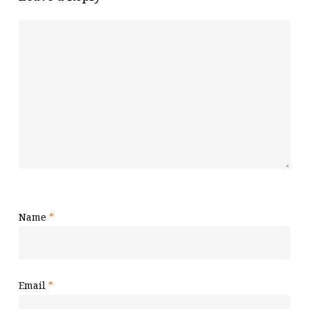
Name
*
Email
*