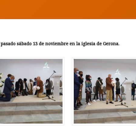
l pasado sábado 13 de noviembre en la iglesia de Gerona.