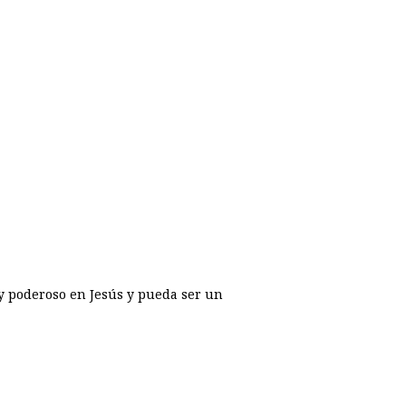
 y poderoso en Jesús y pueda ser un