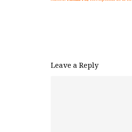
Leave a Reply