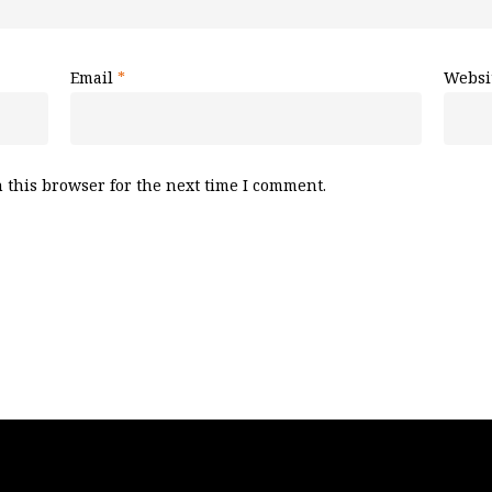
Email
*
Websi
 this browser for the next time I comment.